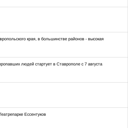
ропольского края, в большинстве районов - высокая
ропавших людей стартует в Ставрополе с 7 августа
Театрепарке Ессентуков