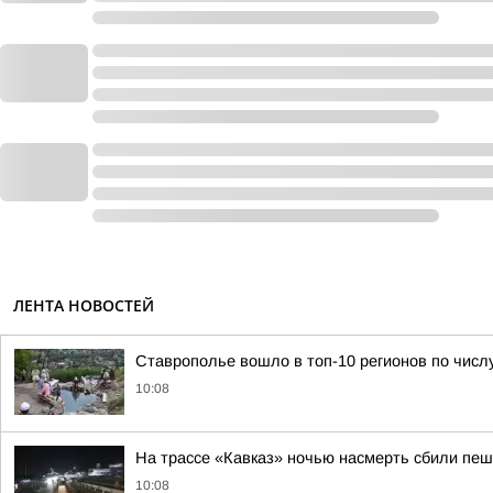
ЛЕНТА НОВОСТЕЙ
Ставрополье вошло в топ-10 регионов по числ
10:08
На трассе «Кавказ» ночью насмерть сбили пе
10:08