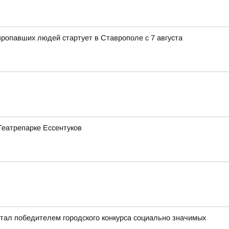
ропавших людей стартует в Ставрополе с 7 августа
Театрепарке Ессентуков
стал победителем городского конкурса социально значимых