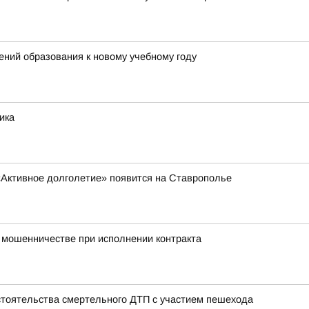
ний образования к новому учебному году
ика
«Активное долголетие» появится на Ставрополье
о мошенничестве при исполнении контракта
тоятельства смертельного ДТП с участием пешехода