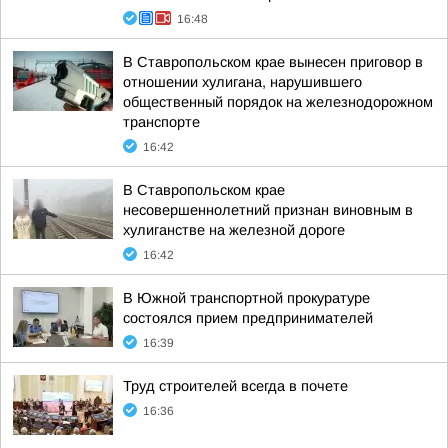
16:48
В Ставропольском крае вынесен приговор в
отношении хулигана, нарушившего
общественный порядок на железнодорожном
транспорте
16:42
В Ставропольском крае
несовершеннолетний признан виновным в
хулиганстве на железной дороге
16:42
В Южной транспортной прокуратуре
состоялся прием предпринимателей
16:39
Труд строителей всегда в почете
16:36