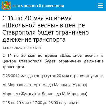
С 14 по 20 мая во время
«Школьной весны» в центре
Ставрополя будет ограничено
движение транспорта
СМИ
14 мая 2026, 19:25
С 14 по 20 мая во время «Школьной весны» в
центре Ставрополя будет ограничено движение
транспорта.
С 23:0014 мая до конца суток 20 мая ограничат улицы:
М. Морозова (от Артема до Маршала Жукова)
Маршала Жукова (от Ленина до М. Морозова)
С 15 по 20 мая с 17:00 до 23:00 на улицах: