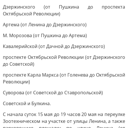
Дзержинского (от Пушкина до проспекта
Октябрьской Революции)
Артема (от Ленина до Дзержинского)
М. Морозова (от Пушкина до Артема)
Кавалерийской (от Дачной до Дзержинского)
проспекте Октябрьской Революции (от Дзержинского
до Советской)
проспекте Карла Маркса (от Голенева до Октябрьской
Революции)
Суворова (от Советской до Ставропольской)
Советской и Булкина.
С начала суток 15 мая до 19 часов 20 мая на переулке
Зоотехническом на участке от улицы Ленина, а также