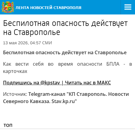
Беспилотная опасность действует
на Ставрополье
СМИ
13 мая 2026, 04:57
Беспилотная опасность действует на Ставрополье
Как вести себя во время опасности БПЛА - в
карточках
Подпишись на @kpstav |
Читать нас в МАКС
Источник:
Telegram-канал "КП Ставрополь. Новости
Северного Кавказа. Stav.kp.ru"
ТОП