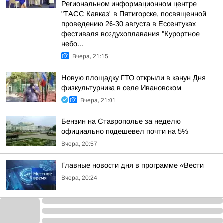
Региональном информационном центре
"ТАСС Кавказ" в Пятигорске, посвященной
проведению 26-30 августа в Ессентуках
фестиваля воздухоплавания "Курортное
небо...
Вчера, 21:15
Новую площадку ГТО открыли в канун Дня
физкультурника в селе Ивановском
Вчера, 21:01
Бензин на Ставрополье за неделю
официально подешевел почти на 5%
Вчера, 20:57
Главные новости дня в программе «Вести
Вчера, 20:24