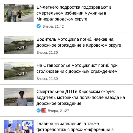
17-летнего подростка подозревают в
смертельном избиении мужчины в
Минераловодском округе
Вчера, 21:42
Водитель мотоцикла погиб, наехав на
дорожное ограждение в Кировском округе
Вчера, 21:30
На Ставрополье мотоциклист погиб при
столкновении с дорожным ограждением
Вчера, 21:30
Смертельное ДТП в Кировском округе:
водитель мотоцикла погиб после наезда на
дорожное ограждение
Вчера, 21:27
Главное из заявлений, а также
фоторепортаж с пресс-конференции в