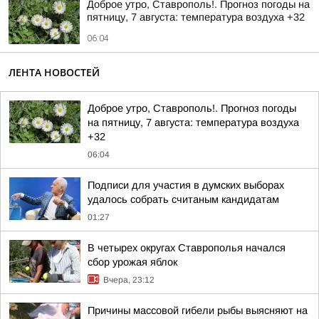
Доброе утро, Ставрополь!. Прогноз погоды на
пятницу, 7 августа: температура воздуха +32
06:04
ЛЕНТА НОВОСТЕЙ
Доброе утро, Ставрополь!. Прогноз погоды
на пятницу, 7 августа: температура воздуха
+32
06:04
Подписи для участия в думских выборах
удалось собрать считаным кандидатам
01:27
В четырех округах Ставрополья начался
сбор урожая яблок
Вчера, 23:12
Причины массовой гибели рыбы выясняют на