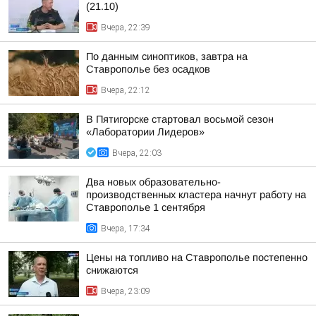
(21.10)
Вчера, 22:39
По данным синоптиков, завтра на
Ставрополье без осадков
Вчера, 22:12
В Пятигорске стартовал восьмой сезон
«Лаборатории Лидеров»
Вчера, 22:03
Два новых образовательно-
производственных кластера начнут работу на
Ставрополье 1 сентября
Вчера, 17:34
Цены на топливо на Ставрополье постепенно
снижаются
Вчера, 23:09