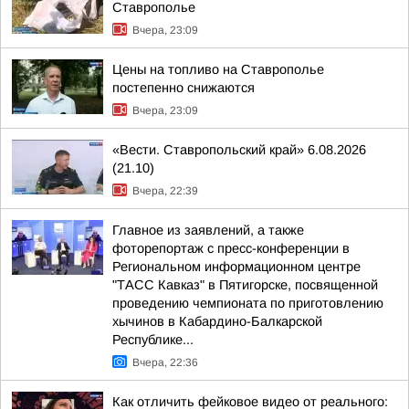
Ставрополье
Вчера, 23:09
Цены на топливо на Ставрополье
постепенно снижаются
Вчера, 23:09
«Вести. Ставропольский край» 6.08.2026
(21.10)
Вчера, 22:39
Главное из заявлений, а также
фоторепортаж с пресс-конференции в
Региональном информационном центре
"ТАСС Кавказ" в Пятигорске, посвященной
проведению чемпионата по приготовлению
хычинов в Кабардино-Балкарской
Республике...
Вчера, 22:36
Как отличить фейковое видео от реального: