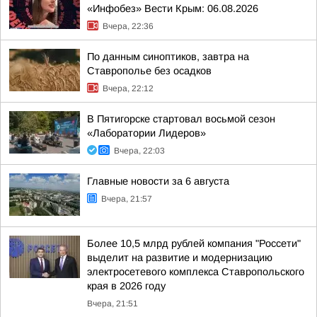
«Инфобез» Вести Крым: 06.08.2026
Вчера, 22:36
По данным синоптиков, завтра на
Ставрополье без осадков
Вчера, 22:12
В Пятигорске стартовал восьмой сезон
«Лаборатории Лидеров»
Вчера, 22:03
Главные новости за 6 августа
Вчера, 21:57
Более 10,5 млрд рублей компания "Россети"
выделит на развитие и модернизацию
электросетевого комплекса Ставропольского
края в 2026 году
Вчера, 21:51