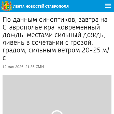
По данным синоптиков, завтра на
Ставрополье кратковременный
дождь, местами сильный дождь,
ливень в сочетании с грозой,
градом, сильным ветром 20-25 м/
с
СМИ
12 мая 2026, 21:36