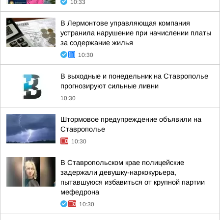
10:33
В Лермонтове управляющая компания
устранила нарушение при начислении платы
за содержание жилья
10:30
В выходные и понедельник на Ставрополье
прогнозируют сильные ливни
10:30
Штормовое предупреждение объявили на
Ставрополье
10:30
В Ставропольском крае полицейские
задержали девушку-наркокурьера,
пытавшуюся избавиться от крупной партии
мефедрона
10:30