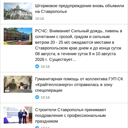
Штормовое предупреждение вновь объявили
на Ставрополье
10:16
РСЧС: Внимание! Сильный дождь, ливень в
сочетании с грозой, градом и сильным
ветром 20 - 25 м/с ожидаются местами в
Ставропольском крае днем и до конца суток
08 августа, в течение суток 9 и 10 августа
2026 г. Существует...
10:16
Гуманитарная помощь от коллектива ГУП СК
«Крайтеплоэнерго» отправилась в зону
спецоперации
10:16
Строители Ставрополья принимают
поздравления с профессиональным
праздником