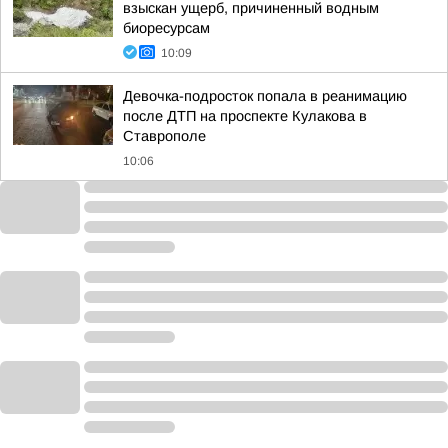
взыскан ущерб, причиненный водным
биоресурсам
10:09
Девочка-подросток попала в реанимацию
после ДТП на проспекте Кулакова в
Ставрополе
10:06