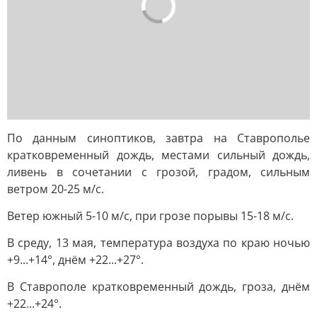
По данным синоптиков, завтра на Ставрополье
кратковременный дождь, местами сильный дождь,
ливень в сочетании с грозой, градом, сильным
ветром 20-25 м/с.
Ветер южный 5-10 м/с, при грозе порывы 15-18 м/с.
В среду, 13 мая, температура воздуха по краю ночью
+9...+14°, днём +22...+27°.
В Ставрополе кратковременный дождь, гроза, днём
+22...+24°.