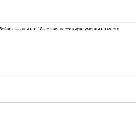
ойник — он и его 18-летняя пассажирка умерли на месте