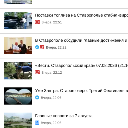
Поставки топлива на Ставрополье стабилизир
Вчера, 22:51
В Ставрополе обсудили главные достижения и 
Вчера, 22:22
«Вести. Ставропольский край» 07.08.2026 (21.1
Вчера, 22:12
Уже Завтра. Старое озеро. Третий Фестиваль 
Вчера, 22:06
Главные новости за 7 августа
Вчера, 22:06