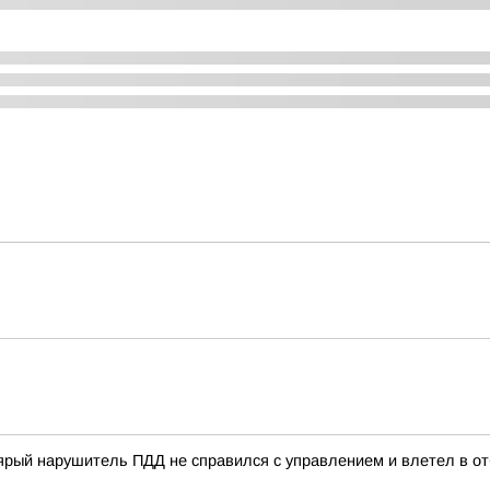
ый нарушитель ПДД не справился с управлением и влетел в отб