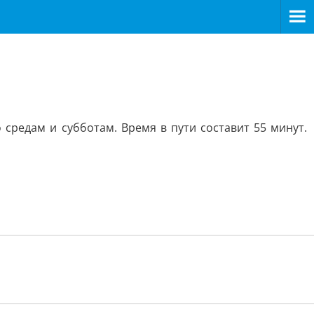
средам и субботам. Время в пути составит 55 минут.