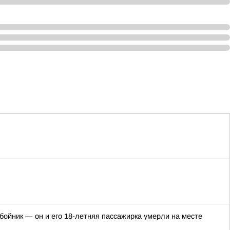
ойник — он и его 18-летняя пассажирка умерли на месте