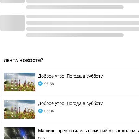
ЛЕНТА НОВОСТЕЙ
Доброе утро! Погода в субботу
06:36
Доброе утро! Погода в субботу
06:34
Машины превратились в смятый металлолом: яр
06:24