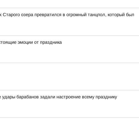
 Старого озера превратился в огромный танцпол, который был
стоящие эмоции от праздника
е удары барабанов задали настроение всему празднику