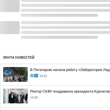
ЛЕНТА НОВОСТЕЙ
В Пятигорске начала работу «Лаборатория Ли
15:51
Ректор СКФУ поздравила президента Курчатовс
15:36