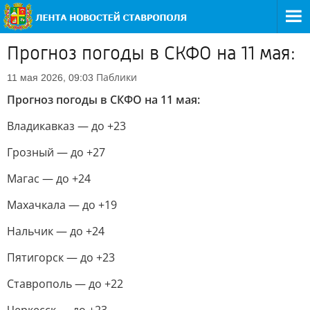
Прогноз погоды в СКФО на 11 мая:
Паблики
11 мая 2026, 09:03
Прогноз погоды в СКФО на 11 мая:
Владикавказ — до +23
Грозный — до +27
Магас — до +24
Махачкала — до +19
Нальчик — до +24
Пятигорск — до +23
Ставрополь — до +22