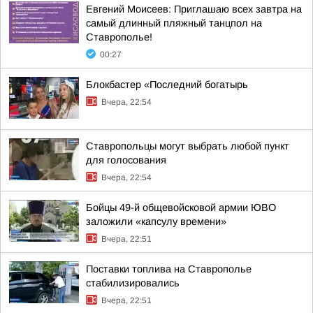
Евгений Моисеев: Приглашаю всех завтра на
самый длинный пляжный танцпол на
Ставрополье!
00:27
Блокбастер «Последний богатырь
Вчера, 22:54
Ставропольцы могут выбрать любой пункт
для голосования
Вчера, 22:54
Бойцы 49-й общевойсковой армии ЮВО
заложили «капсулу времени»
Вчера, 22:51
Поставки топлива на Ставрополье
стабилизировались
Вчера, 22:51