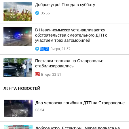
Доброе утро! Погода в субботу
06:36
В Невинномысске устанавливаются
обстоятельства смертельного ДТП с
участием трех автомобилей
Вчера, 21:57
Поставки топлива на Ставрополье
стабилизировались
Вчера, 22:51
ЛЕНТА НОВОСТЕЙ
Два человека погибли в ДТП на Ставрополье
08:54
Доброе утро, Ессентуки!. Через полчаса на