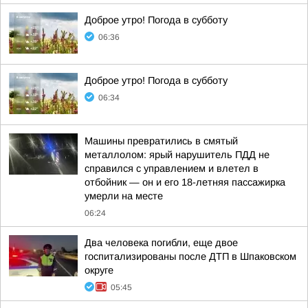
Доброе утро! Погода в субботу
06:36
Доброе утро! Погода в субботу
06:34
Машины превратились в смятый
металлолом: ярый нарушитель ПДД не
справился с управлением и влетел в
отбойник — он и его 18-летняя пассажирка
умерли на месте
06:24
Два человека погибли, еще двое
госпитализированы после ДТП в Шпаковском
округе
05:45