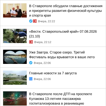
В Ставрополе обсудили главные достижения
и приоритеты развития физической культуры
и спорта края
Вчера, 22:22
«Вести. Ставропольский край» 07.08.2026
(21.10)
Вчера, 22:12
Уже Завтра. Старое озеро. Третий
Фестиваль воды врывается в ваше лето
Вчера, 22:06
Главные новости за 7 августа
Вчера, 22:06
В Ставрополе после ДТП на проспекте
Кулакова 13-летняя пассажирка
госпитализирована в реанимацию