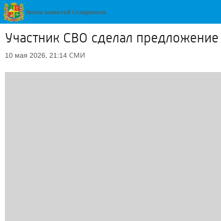
Участник СВО сделал предложение
СМИ
10 мая 2026, 21:14