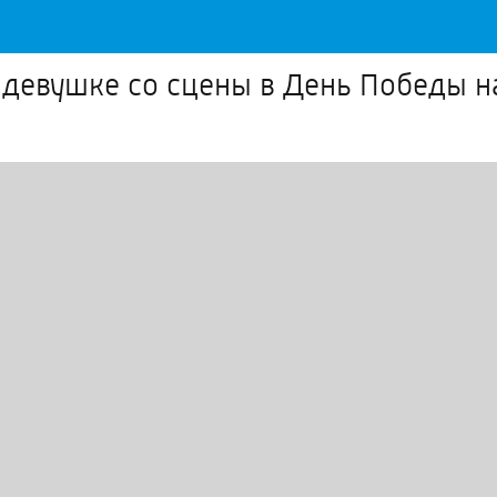
 девушке со сцены в День Победы н