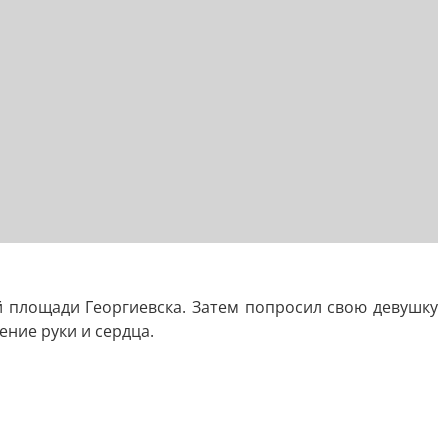
й площади Георгиевска. Затем попросил свою девушку
ение руки и сердца.