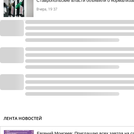
Ставропольские власти объявили о нормализац
Вчера, 19:37
ЛЕНТА НОВОСТЕЙ
Евгений Моисеев: Приглашаю всех завтра на 