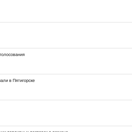
 голосования
али в Пятигорске