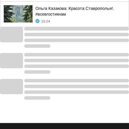
Ольга Казакова: Красота Ставрополья!.
#всевгостикнам
15:24