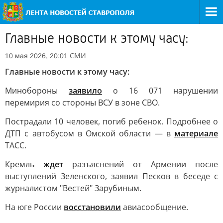
Главные новости к этому часу:
СМИ
10 мая 2026, 20:01
Главные новости к этому часу:
Минобороны
заявило
о 16 071 нарушении
перемирия со стороны ВСУ в зоне СВО.
Пострадали 10 человек, погиб ребенок. Подробнее о
ДТП с автобусом в Омской области — в
материале
ТАСС.
Кремль
ждет
разъяснений от Армении после
выступлений Зеленского, заявил Песков в беседе с
журналистом "Вестей" Зарубиным.
На юге России
восстановили
авиасообщение.