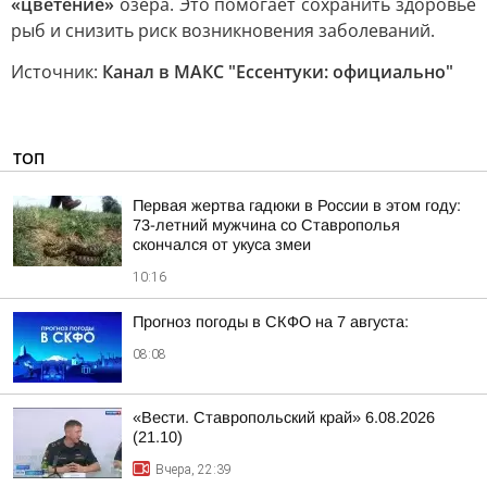
«цветение»
озера. Это помогает сохранить здоровье
рыб и снизить риск возникновения заболеваний.
Источник:
Канал в МАКС "Ессентуки: официально"
ТОП
Первая жертва гадюки в России в этом году:
73-летний мужчина со Ставрополья
скончался от укуса змеи
10:16
Прогноз погоды в СКФО на 7 августа:
08:08
«Вести. Ставропольский край» 6.08.2026
(21.10)
Вчера, 22:39