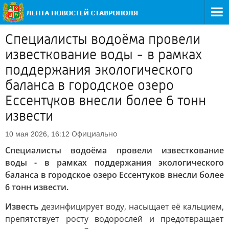
Специалисты водоёма провели
известкование воды - в рамках
поддержания экологического
баланса в городское озеро
Ессентуков внесли более 6 тонн
извести
Официально
10 мая 2026, 16:12
Специалисты водоёма провели известкование
воды - в рамках поддержания экологического
баланса в городское озеро Ессентуков внесли более
6 тонн извести.
Известь
дезинфицирует воду, насыщает её кальцием,
препятствует росту водорослей и предотвращает