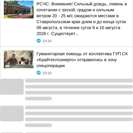
РСЧС: Внимание! Сильный дождь, ливень в
сочетании с грозой, градом и сильным
ветром 20 - 25 м/с ожидаются местами в
Ставропольском крае днем и до конца суток
08 августа, в течение суток 9 и 10 августа
2026 г. Существует...
10:16
Гуманитарная помощь от коллектива ГУП СК
«Крайтеплоэнерго» отправилась в зону
спецоперации
10:16