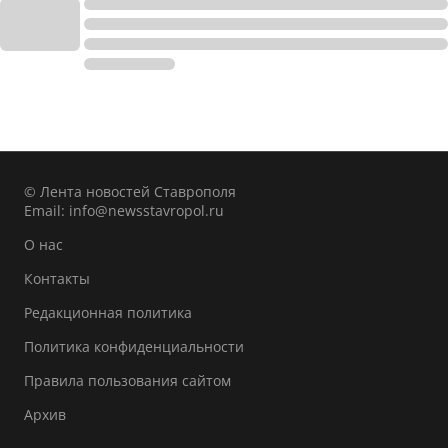
© Лента новостей Ставрополя
Email:
info@newsstavropol.ru
О нас
Контакты
Редакционная политика
Политика конфиденциальности
Правила пользования сайтом
Архив