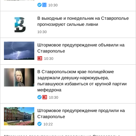
10:30
В выходные и понедельник на Ставрополье
прогнозируют сильные ливни
10:30
Штормовое предупреждение объявили на
Ставрополье
10:30
В Ставропольском крае полицейские
задержали девушку-наркокурьера,
пытавшуюся избавиться от крупной партии
мефедрона
10:30
Штормовое предупреждение продлили на
Ставрополье
10:22