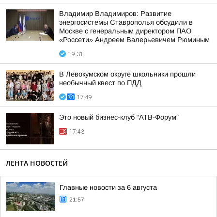
Владимир Владимиров: Развитие
энергосистемы Ставрополья обсудили в
Москве с генеральным директором ПАО
«Россети» Андреем Валерьевичем Рюминым
19:31
В Левокумском округе школьники прошли
необычный квест по ПДД
17:49
Это новый бизнес-клуб “АТВ-Форум”
17:43
ЛЕНТА НОВОСТЕЙ
Главные новости за 6 августа
21:57