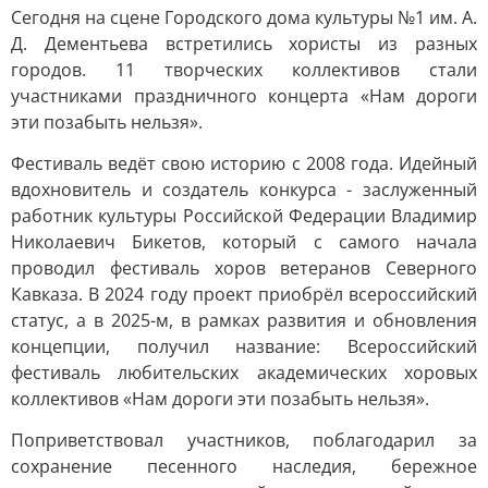
Сегодня на сцене Городского дома культуры №1 им. А.
Д. Дементьева встретились хористы из разных
городов. 11 творческих коллективов стали
участниками праздничного концерта «Нам дороги
эти позабыть нельзя».
Фестиваль ведёт свою историю с 2008 года. Идейный
вдохновитель и создатель конкурса - заслуженный
работник культуры Российской Федерации Владимир
Николаевич Бикетов, который с самого начала
проводил фестиваль хоров ветеранов Северного
Кавказа. В 2024 году проект приобрёл всероссийский
статус, а в 2025-м, в рамках развития и обновления
концепции, получил название: Всероссийский
фестиваль любительских академических хоровых
коллективов «Нам дороги эти позабыть нельзя».
Поприветствовал участников, поблагодарил за
сохранение песенного наследия, бережное