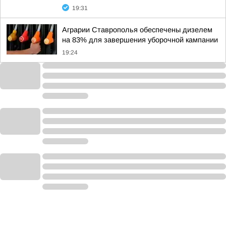
19:31
Аграрии Ставрополья обеспечены дизелем
на 83% для завершения уборочной кампании
19:24