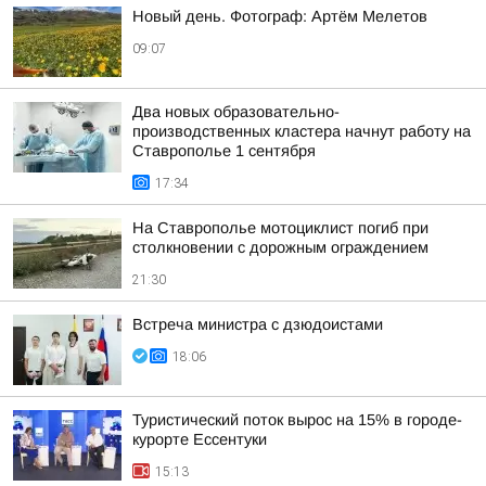
Новый день. Фотограф: Артём Мелетов
09:07
Два новых образовательно-
производственных кластера начнут работу на
Ставрополье 1 сентября
17:34
На Ставрополье мотоциклист погиб при
столкновении с дорожным ограждением
21:30
Встреча министра с дзюдоистами
18:06
Туристический поток вырос на 15% в городе-
курорте Ессентуки
15:13