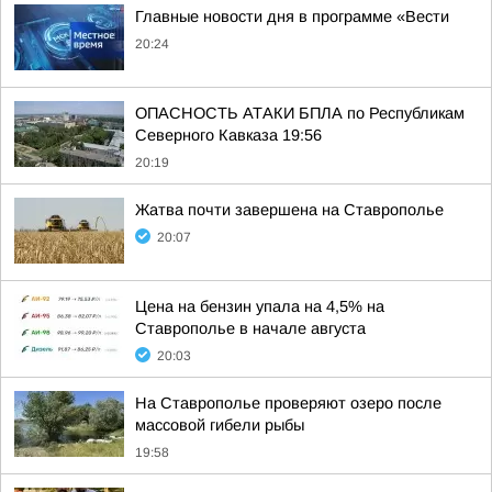
Главные новости дня в программе «Вести
20:24
ОПАСНОСТЬ АТАКИ БПЛА по Республикам
Северного Кавказа 19:56
20:19
Жатва почти завершена на Ставрополье
20:07
Цена на бензин упала на 4,5% на
Ставрополье в начале августа
20:03
На Ставрополье проверяют озеро после
массовой гибели рыбы
19:58