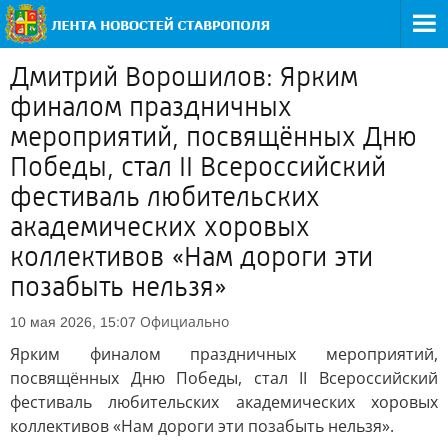
Дмитрий Ворошилов: Ярким
финалом праздничных
мероприятий, посвящённых Дню
Победы, стал II Всероссийский
фестиваль любительских
академических хоровых
коллективов «Нам дороги эти
позабыть нельзя»
Официально
10 мая 2026, 15:07
Ярким финалом праздничных мероприятий,
посвящённых Дню Победы, стал II Всероссийский
фестиваль любительских академических хоровых
коллективов «Нам дороги эти позабыть нельзя».