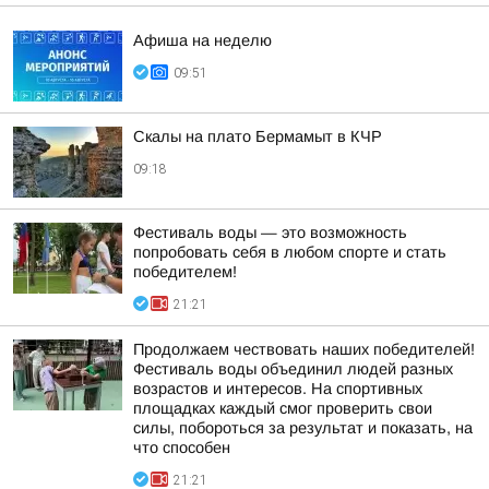
Афиша на неделю
09:51
Скалы на плато Бермамыт в КЧР
09:18
Фестиваль воды — это возможность
попробовать себя в любом спорте и стать
победителем!
21:21
Продолжаем чествовать наших победителей!
Фестиваль воды объединил людей разных
возрастов и интересов. На спортивных
площадках каждый смог проверить свои
силы, побороться за результат и показать, на
что способен
21:21