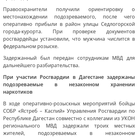
Правоохранители получили ориентировку о
местонахождении подозреваемого, после чего
оперативно прибыли в район улицы Седлогорской
города-курорта. При проверке документов
росгвардейцы установили, что мужчина числится в
федеральном розыске.
Задержанный был передан сотрудникам МВД для
дальнейшего разбирательства.
При участии Росгвардии в Дагестане задержаны
подозреваемые в незаконном хранении
наркотиков
В ходе оперативно-розыскных мероприятий бойцы
СОБР «Ястреб – Каспий» Управления Росгвардии по
Республике Дагестан совместно с коллегами из УКОН
регионального МВД задержали троих местных
жителей, подозреваемых в незаконном