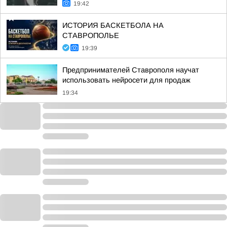
19:42
ИСТОРИЯ БАСКЕТБОЛА НА
СТАВРОПОЛЬЕ
19:39
Предпринимателей Ставрополя научат
использовать нейросети для продаж
19:34