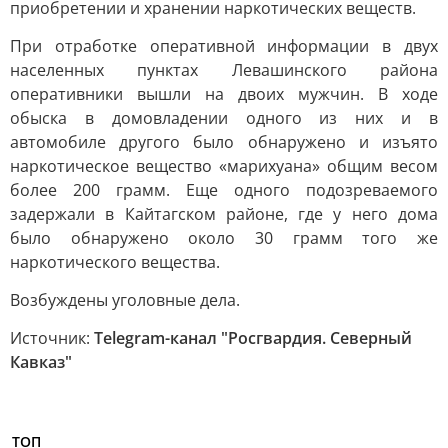
приобретении и хранении наркотических веществ.
При отработке оперативной информации в двух
населенных пунктах Левашинского района
оперативники вышли на двоих мужчин. В ходе
обыска в домовладении одного из них и в
автомобиле другого было обнаружено и изъято
наркотическое вещество «марихуана» общим весом
более 200 грамм. Еще одного подозреваемого
задержали в Кайтагском районе, где у него дома
было обнаружено около 30 грамм того же
наркотического вещества.
Возбуждены уголовные дела.
Источник:
Telegram-канал "Росгвардия. Северный
Кавказ"
ТОП