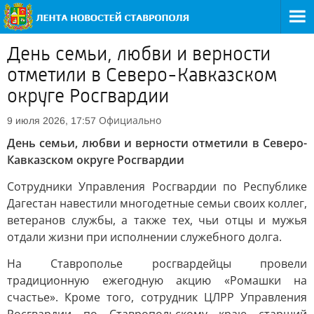
День семьи, любви и верности
отметили в Северо-Кавказском
округе Росгвардии
Официально
9 июля 2026, 17:57
День семьи, любви и верности отметили в Северо-
Кавказском округе Росгвардии
Сотрудники Управления Росгвардии по Республике
Дагестан навестили многодетные семьи своих коллег,
ветеранов службы, а также тех, чьи отцы и мужья
отдали жизни при исполнении служебного долга.
На Ставрополье росгвардейцы провели
традиционную ежегодную акцию «Ромашки на
счастье». Кроме того, сотрудник ЦЛРР Управления