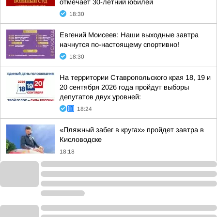
отмечает 30-летний юбилей
18:30
Евгений Моисеев: Наши выходные завтра
начнутся по-настоящему спортивно!
18:30
На территории Ставропольского края 18, 19 и
20 сентября 2026 года пройдут выборы
депутатов двух уровней:
18:24
«Пляжный забег в кругах» пройдет завтра в
Кисловодске
18:18