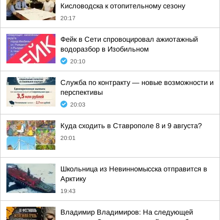
Кисловодска к отопительному сезону
20:17
Фейк в Сети спровоцировал ажиотажный
водоразбор в Изобильном
20:10
Служба по контракту — новые возможности и
перспективы
20:03
Куда сходить в Ставрополе 8 и 9 августа?
20:01
Школьница из Невинномысска отправится в
Арктику
19:43
Владимир Владимиров: На следующей