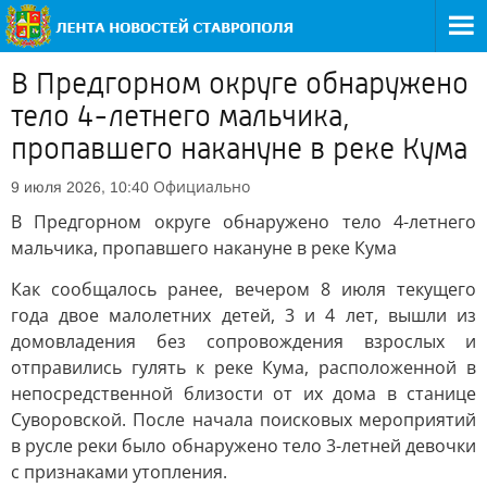
В Предгорном округе обнаружено
тело 4-летнего мальчика,
пропавшего накануне в реке Кума
Официально
9 июля 2026, 10:40
В Предгорном округе обнаружено тело 4-летнего
мальчика, пропавшего накануне в реке Кума
Как сообщалось ранее, вечером 8 июля текущего
года двое малолетних детей, 3 и 4 лет, вышли из
домовладения без сопровождения взрослых и
отправились гулять к реке Кума, расположенной в
непосредственной близости от их дома в станице
Суворовской. После начала поисковых мероприятий
в русле реки было обнаружено тело 3-летней девочки
с признаками утопления.