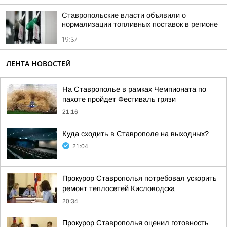
Ставропольские власти объявили о
нормализации топливных поставок в регионе
19:37
ЛЕНТА НОВОСТЕЙ
На Ставрополье в рамках Чемпионата по
пахоте пройдет Фестиваль грязи
21:16
Куда сходить в Ставрополе на выходных?
21:04
Прокурор Ставрополья потребовал ускорить
ремонт теплосетей Кисловодска
20:34
Прокурор Ставрополья оценил готовность