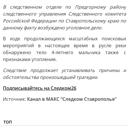
В следственном отделе по Предгорному району
следственного управления Следственного комитета
Российской Федерации по Ставропольскому краю по
данному факту возбуждено уголовное дело.
В ходе продолжающихся масштабных поисковых
мероприятий в настоящее время в русле реки
обнаружено тело 4-летнего мальчика также с
признаками утопления.
Следствие продолжает устанавливать причины и
обстоятельства произошедшей трагедии.
Подписывайтесь на Следком26
Источник:
Канал в МАКС "Следком Ставрополья"
ТОП