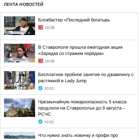
ЛЕНТА НОВОСТЕЙ
Блокбастер «Последний богатырь
10:36
В Ставрополе прошла ежегодная акция
«Зарядка со стражем порядка»
10:36
Бесплатное пробное занятие по джампингу с
растяжкой в Lady Jump
10:31
Чрезвычайную пожароопасность 5 класса
продлили на Ставрополье до 9 августа –
РСЧС
10:31
Что нужно знать новичку и профи про