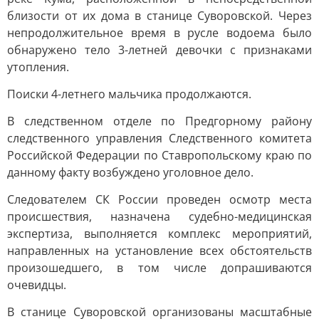
близости от их дома в станице Суворовской. Через
непродолжительное время в русле водоема было
обнаружено тело 3-летней девочки с признаками
утопления.
Поиски 4-летнего мальчика продолжаются.
В следственном отделе по Предгорному району
следственного управления Следственного комитета
Российской Федерации по Ставропольскому краю по
данному факту возбуждено уголовное дело.
Следователем СК России проведен осмотр места
происшествия, назначена судебно-медицинская
экспертиза, выполняется комплекс мероприятий,
направленных на установление всех обстоятельств
произошедшего, в том числе допрашиваются
очевидцы.
В станице Суворовской организованы масштабные