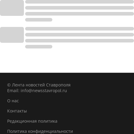
© Лента новостей Ставрополя
Email:
info@newsstavropol.ru
О нас
Контакты
Редакционная политика
Политика конфиденциальности