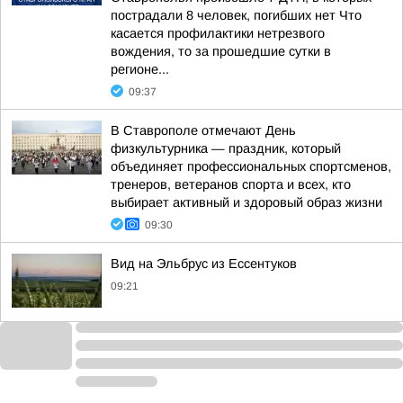
пострадали 8 человек, погибших нет Что
касается профилактики нетрезвого
вождения, то за прошедшие сутки в
регионе...
09:37
В Ставрополе отмечают День
физкультурника — праздник, который
объединяет профессиональных спортсменов,
тренеров, ветеранов спорта и всех, кто
выбирает активный и здоровый образ жизни
09:30
Вид на Эльбрус из Ессентуков
09:21