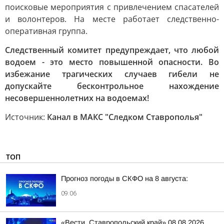
поисковые мероприятия с привлечением спасателей
и волонтеров. На месте работает следственно-
оперативная группа.
Следственный комитет предупреждает, что любой
водоем - это место повышенной опасности. Во
избежание трагических случаев гибели не
допускайте бесконтрольное нахождение
несовершеннолетних на водоемах!
Источник:
Канал в МАКС "Следком Ставрополья"
ТОП
Прогноз погоды в СКФО на 8 августа:
09:06
«Вести. Ставропольский край» 08.08.2026