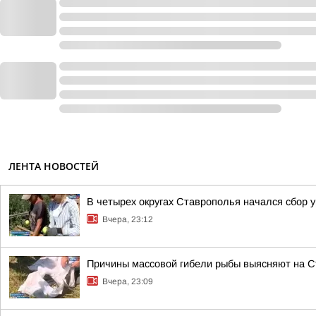
ЛЕНТА НОВОСТЕЙ
В четырех округах Ставрополья начался сбор 
Вчера, 23:12
Причины массовой гибели рыбы выясняют на 
Вчера, 23:09