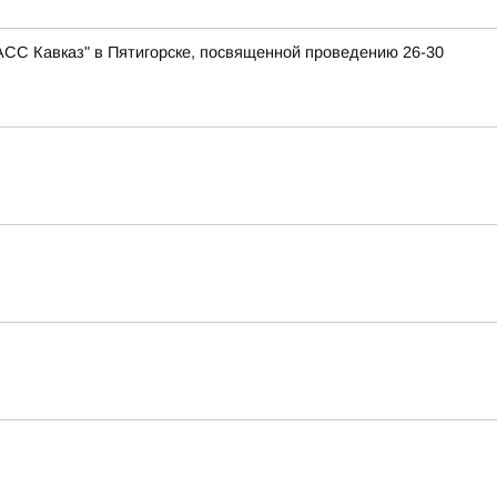
АСС Кавказ" в Пятигорске, посвященной проведению 26-30