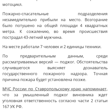
мотоцикл.
Пожарно-спасательные подразделения
незамедлительно прибыли на место. Возгорание
было потушено на общей площади 4 квадратных
метра. К сожалению, во время происшествия
пострадал 43-летний мужчина.
На месте работали 7 человек и 2 единицы техники.
По предварительным данным, среди
рассматриваемых версий — поджог. Обстоятельства
случившегося выясняет дознаватель
государственного пожарного надзора. Точная
причина пожара будет установлена позже.
МЧС России по Ставропольскому краю напоминает,
что за умышленный поджог виновника ждет
уголовная ответственность согласно части 2 статьи
167 УК РФ.