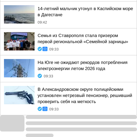
14-летний мальчик утонул в Каспийском море
в Дагестане
09:42
Семья из Ставрополя стала призером
первой региональной «Семейной зарницы»
09:33
На Юге не ожидают рекордов потребления
электроэнергии летом 2026 года
09:33
В Александровском округе полицейскими
установлен нетрезвый пенсионер, решивший
проверить себя на меткость
09:33