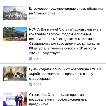
Штормовое предупреждение вновь объявили
на Ставрополье
10:16
РСЧС: Внимание! Сильный дождь, ливень в
сочетании с грозой, градом и сильным
ветром 20 - 25 м/с ожидаются местами в
Ставропольском крае днем и до конца суток
08 августа, в течение суток 9 и 10 августа
2026 г. Существует...
10:16
Гуманитарная помощь от коллектива ГУП СК
«Крайтеплоэнерго» отправилась в зону
спецоперации
10:16
Строители Ставрополья принимают
поздравления с профессиональным
праздником