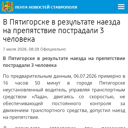
В Пятигорске в результате наезда
на препятствие пострадали 3
человека
Официально
7 июля 2026, 08:28
В Пятигорске в результате наезда на препятствие
пострадали 3 человека
По предварительным данным, 06.07.2026 примерно в
16 часов 50 минут в городе Пятигорске
неустановленный водитель, управляя транспортным
средством «Лада», двигаясь со скоростью, не
обеспечивающей постоянного контроля за
движением транспортного средства, допустил наезд
на препятствие.