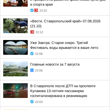
и спорта края
22:22
«Вести. Ставропольский край» 07.08.2026
(21.10)
22:12
Уже Завтра. Старое озеро. Третий
Фестиваль воды врывается в ваше лето
22:06
Главные новости за 7 августа
22:06
В Ставрополе после ДТП на проспекте
Кулакова 13-летняя пассажирка
госпитализирована в реанимацию
22:03