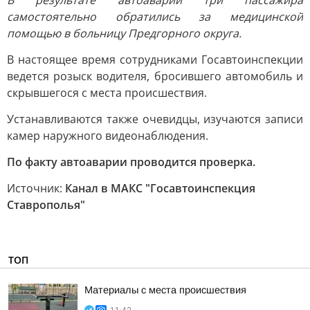
В результате автоаварии три пассажира
самостоятельно обратились за медицинской
помощью в больницу Предгорного округа.
В настоящее время сотрудниками Госавтоинспекции
ведется розыск водителя, бросившего автомобиль и
скрывшегося с места происшествия.
Устанавливаются также очевидцы, изучаются записи
камер наружного видеонаблюдения.
По факту автоаварии проводится проверка.
Источник:
Канал в МАКС "Госавтоинспекция
Ставрополья"
ТОП
Материалы с места происшествия