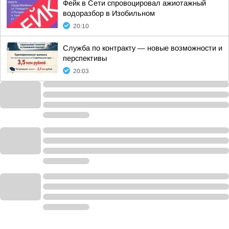
Фейк в Сети спровоцировал ажиотажный
водоразбор в Изобильном
20:10
Служба по контракту — новые возможности и
перспективы
20:03