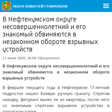
В Нефтекумском округе
несовершеннолетний и его
знакомый обвиняются в
незаконном обороте взрывных
устройств
Официально
17 июня 2026, 16:08
В Нефтекумском округе несовершеннолетний и его
знакомый обвиняются в незаконном обороте
взрывных устройств
В феврале текущего года в Нефтекумске 17-летний
подросток нашел боевую ручную гранату. Спрятав
находку, фигурант вынес ее из квартиры, после чего
со знакомым спрятали взрывное устройство в
городском парке.