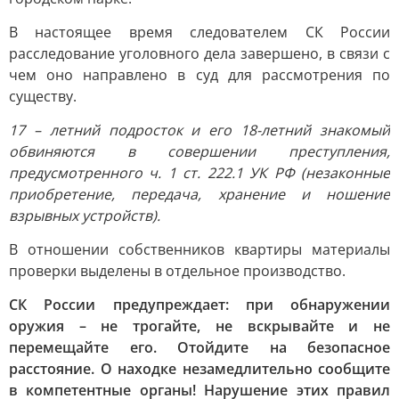
В настоящее время следователем СК России
расследование уголовного дела завершено, в связи с
чем оно направлено в суд для рассмотрения по
существу.
17 – летний подросток и его 18-летний знакомый
обвиняются в совершении преступления,
предусмотренного ч. 1 ст. 222.1 УК РФ (незаконные
приобретение, передача, хранение и ношение
взрывных устройств).
В отношении собственников квартиры материалы
проверки выделены в отдельное производство.
СК России предупреждает: при обнаружении
оружия – не трогайте, не вскрывайте и не
перемещайте его. Отойдите на безопасное
расстояние. О находке незамедлительно сообщите
в компетентные органы! Нарушение этих правил