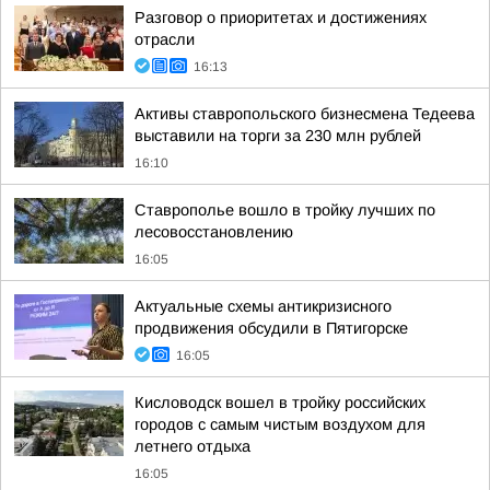
Разговор о приоритетах и достижениях
отрасли
16:13
Активы ставропольского бизнесмена Тедеева
выставили на торги за 230 млн рублей
16:10
Ставрополье вошло в тройку лучших по
лесовосстановлению
16:05
Актуальные схемы антикризисного
продвижения обсудили в Пятигорске
16:05
Кисловодск вошел в тройку российских
городов с самым чистым воздухом для
летнего отдыха
16:05