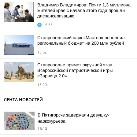
Владимир Владимиров: Почти 1,3 миллиона
жителей края с начала этого года прошли
диспансеризацию
15:55
Ставропольский парк «Мастер» пополнил
региональный бюджет на 200 млн рублей
15:32
Ставрополье примет окружной этап
Всероссийской патриотической игры
«Зарница 2.0»
15:20
ЛЕНТА НОВОСТЕЙ
В Пятигорске задержали девушку-
наркокурьера
16:13