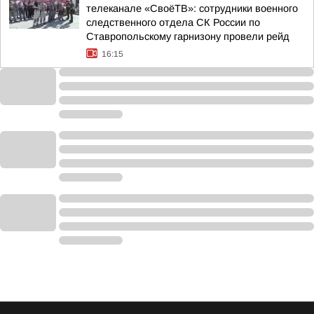
телеканале «СвоёТВ»: сотрудники военного
следственного отдела СК России по
Ставропольскому гарнизону провели рейд
16:15