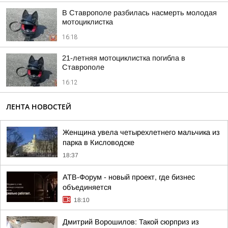
В Ставрополе разбилась насмерть молодая
мотоциклистка
16:18
21-летняя мотоциклистка погибла в
Ставрополе
16:12
ЛЕНТА НОВОСТЕЙ
Женщина увела четырехлетнего мальчика из
парка в Кисловодске
18:37
АТВ-Форум - новый проект, где бизнес
объединяется
18:10
Дмитрий Ворошилов: Такой сюрприз из