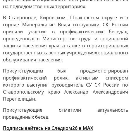
на подведомственных территориях.
В Ставрополе, Кировском, Шпаковском округе и в
городе Минеральные Воды сотрудники СК России
приняли участие в профилактических беседах,
проведенных в Министерстве труда и социальной
защиты населения края, а также в территориальных
государственных казенных учреждениях социального
обслуживания населения.
Присутствующим был продемонстрирован
профилактический ролик, активным спикером
которого выступил руководитель СУ СК России по
Ставропольскому краю Александр Александрович
Перепелицын.
Присутствующие отметили актуальность
проведенных бесед.
Подписывайтесь на Следком26 в МАХ