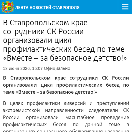
В Ставропольском крае
сотрудники СК России
организовали цикл
профилактических бесед по теме
«Вместе – за безопасное детство!»
Официально
13 июня 2026, 15:07
В Ставропольском крае сотрудники СК России
организовали цикл профилактических бесед по
теме «Вместе – за безопасное детство!»
В целях профилактики диверсий и преступлений
экстремистской направленности следователи СК
России организовали масштабное проведение
профилактических бесед по данной теме в
организациях социального обслуживания населения