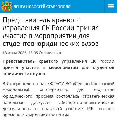
Представитель краевого
управления СК России принял
участие в мероприятии для
студентов юридических вузов
Официально
13 июня 2026, 13:05
Представитель краевого управления СК России
принял участие в мероприятии для студентов
юридических вузов
В Ставрополе на базе ФГАОУ ВО «Северо-Кавказский
федеральный университет» для студентов
юридического профиля состоялась стратегическая
панельная дискуссия «Экспертно-аналитическая
деятельность в правовой системе РФ: вызовы
времени и кадровые стратегии».