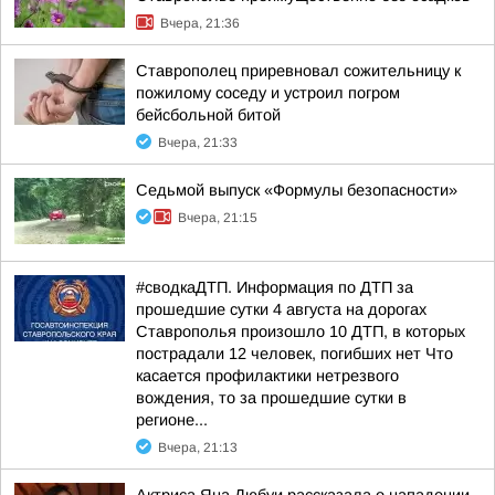
Вчера, 21:36
Ставрополец приревновал сожительницу к
пожилому соседу и устроил погром
бейсбольной битой
Вчера, 21:33
Седьмой выпуск «Формулы безопасности»
Вчера, 21:15
#сводкаДТП. Информация по ДТП за
прошедшие сутки 4 августа на дорогах
Ставрополья произошло 10 ДТП, в которых
пострадали 12 человек, погибших нет Что
касается профилактики нетрезвого
вождения, то за прошедшие сутки в
регионе...
Вчера, 21:13