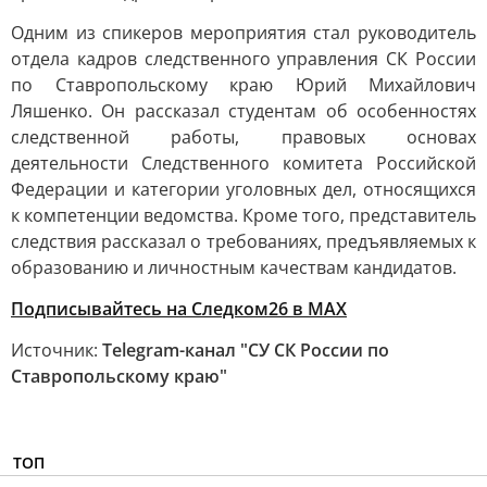
Одним из спикеров мероприятия стал руководитель
отдела кадров следственного управления СК России
по Ставропольскому краю Юрий Михайлович
Ляшенко. Он рассказал студентам об особенностях
следственной работы, правовых основах
деятельности Следственного комитета Российской
Федерации и категории уголовных дел, относящихся
к компетенции ведомства. Кроме того, представитель
следствия рассказал о требованиях, предъявляемых к
образованию и личностным качествам кандидатов.
Подписывайтесь на Следком26 в МАХ
Источник:
Telegram-канал "СУ СК России по
Ставропольскому краю"
ТОП