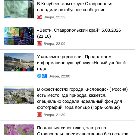
В Кочубеевском округе Ставрополья
наладили автобусное сообщение
Вчера, 22:12
«Вести. Ставропольский край» 5.08.2026
(21.10)
Вчера, 22:09
Уважаемые родители!. Продолжаем
информационную рубрику «Новый учебный
год»
Вчера, 22:00
В окрестностях города Кисловодск ( Россия)
есть место, где природа, кажется,
специально создала идеальный фон для
фотографий: гора Кольцо (Гора-Кольцо)
Вчера, 21:39
По данным синоптиков, завтра на
Ставрополье преимущественно без осадков