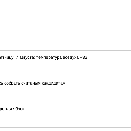
ятницу, 7 августа: температура воздуха +32
сь собрать считаным кандидатам
урожая яблок