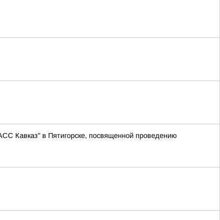
АСС Кавказ" в Пятигорске, посвященной проведению