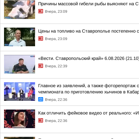
Причины массовой гибели рыбы выясняют на 
Вчера, 23:09
Цены на топливо на Ставрополье постепенно 
Вчера, 23:09
«Вести. Ставропольский край» 6.08.2026 (21.10
Вчера, 22:39
Главное из заявлений, а также фоторепортаж 
чемпионата по приготовлению хычинов в Кабар
Вчера, 22:36
Как отличить фейковое видео от реального: «
Вчера, 22:36