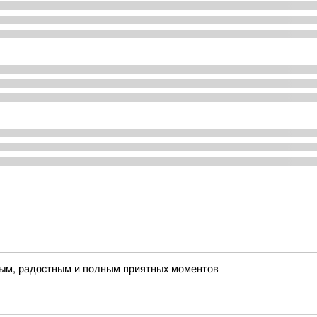
плым, радостным и полным приятных моментов