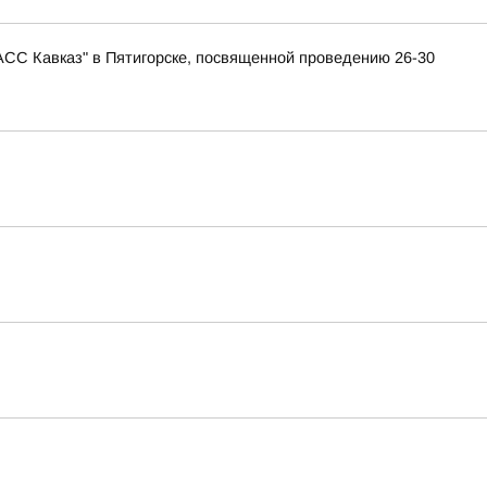
АСС Кавказ" в Пятигорске, посвященной проведению 26-30