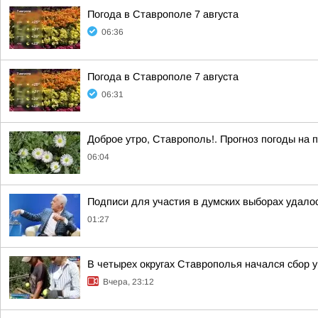
Погода в Ставрополе 7 августа
06:36
Погода в Ставрополе 7 августа
06:31
Доброе утро, Ставрополь!. Прогноз погоды на п
06:04
Подписи для участия в думских выборах удало
01:27
В четырех округах Ставрополья начался сбор 
Вчера, 23:12