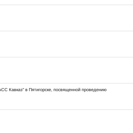
АСС Кавказ" в Пятигорске, посвященной проведению