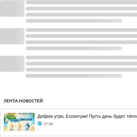
ЛЕНТА НОВОСТЕЙ
Доброе утро, Ессентуки! Пусть день будет тё
07:06