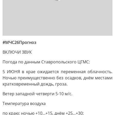
#МЧС26Прогноз
ВКЛЮЧИ ЗВУК
Погода по данным Ставропольского ЦГМС:
5 ИЮНЯ в крае ожидается переменная облачность.
Ночью преимущественно без осадков, днём местами
кратковременный дождь, гроза.
Ветер западной четверти 5-10 м/с.
Температура воздуха
по краю
: ночью +10…+15, днём +25…+30;