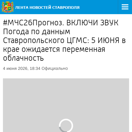
#МЧС26Прогноз. ВКЛЮЧИ ЗВУК
Погода по данным
Ставропольского ЦГМС: 5 ИЮНЯ в
крае ожидается переменная
облачность
Официально
4 июня 2026, 18:34