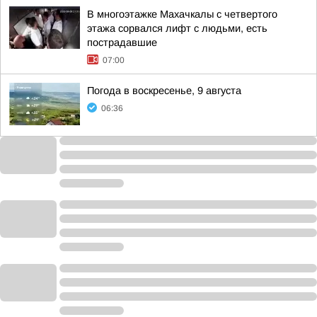
В многоэтажке Махачкалы с четвертого
этажа сорвался лифт с людьми, есть
пострадавшие
07:00
Погода в воскресенье, 9 августа
06:36