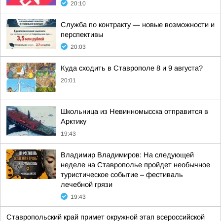
20:10
Служба по контракту — новые возможности и
перспективы
20:03
Куда сходить в Ставрополе 8 и 9 августа?
20:01
Школьница из Невинномысска отправится в
Арктику
19:43
Владимир Владимиров: На следующей
неделе на Ставрополье пройдет необычное
туристическое событие – фестиваль
лечебной грязи
19:43
Ставропольский край примет окружной этап всероссийской