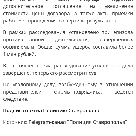
дополнительное соглашение на увеличение
стоимости цены договора, а также акты приемки
работ без проведения экспертизы результатов.
В рамках расследования установлено три эпизода
противоправной деятельности, совершенных
обвиняемым. Общая сумма ущерба составила более
1 млн рублей.
В настоящее время расследование уголовного дела
завершено, теперь его рассмотрит суд.
По уголовному делу, возбужденному в отношении
представителей фирмы-подрядчика, ведется
следствие.
Подписаться на Полицию Ставрополья
Источник:
Telegram-канал "Полиция Ставрополья"