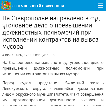
На Ставрополье направлено в суд
уголовное дело о превышении
должностных полномочий при
исполнении контрактов на вывоз
мусора
Официально
4 июня 2026, 17:39
На Ставрополье направлено в суд уголовное дело о
превышении должностных полномочий при
исполнении контрактов на вывоз мусора
Перед судом предстанет 54-летний житель
Левокумского округа, являвшийся должностным
лицом окружного муниципалитета. Факт совершения
им противоправной деятельности выявлен и
задокументирован сотрудниками отделения