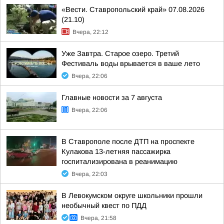
«Вести. Ставропольский край» 07.08.2026
(21.10)
Вчера, 22:12
Уже Завтра. Старое озеро. Третий
Фестиваль воды врывается в ваше лето
Вчера, 22:06
Главные новости за 7 августа
Вчера, 22:06
В Ставрополе после ДТП на проспекте
Кулакова 13-летняя пассажирка
госпитализирована в реанимацию
Вчера, 22:03
В Левокумском округе школьники прошли
необычный квест по ПДД
Вчера, 21:58