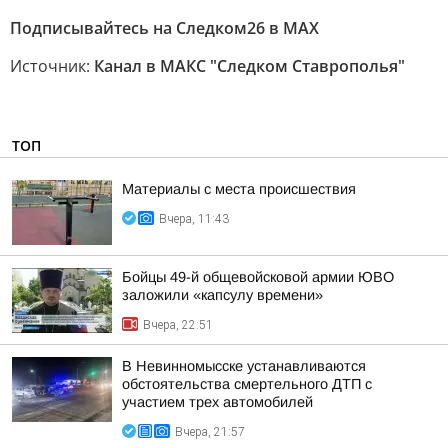
Подписывайтесь на Следком26 в МАХ
Источник:
Канал в МАКС "Следком Ставрополья"
ТОП
Материалы с места происшествия
Вчера, 11:43
Бойцы 49-й общевойсковой армии ЮВО
заложили «капсулу времени»
Вчера, 22:51
В Невинномысске устанавливаются
обстоятельства смертельного ДТП с
участием трех автомобилей
Вчера, 21:57