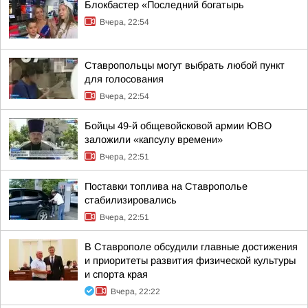
Блокбастер «Последний богатырь
Вчера, 22:54
Ставропольцы могут выбрать любой пункт
для голосования
Вчера, 22:54
Бойцы 49-й общевойсковой армии ЮВО
заложили «капсулу времени»
Вчера, 22:51
Поставки топлива на Ставрополье
стабилизировались
Вчера, 22:51
В Ставрополе обсудили главные достижения
и приоритеты развития физической культуры
и спорта края
Вчера, 22:22