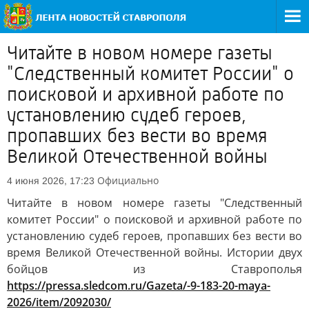
Читайте в новом номере газеты
"Следственный комитет России" о
поисковой и архивной работе по
установлению судеб героев,
пропавших без вести во время
Великой Отечественной войны
Официально
4 июня 2026, 17:23
Читайте в новом номере газеты "Следственный
комитет России" о поисковой и архивной работе по
установлению судеб героев, пропавших без вести во
время Великой Отечественной войны. Истории двух
бойцов из Ставрополья
https://pressa.sledcom.ru/Gazeta/-9-183-20-maya-
2026/item/2092030/