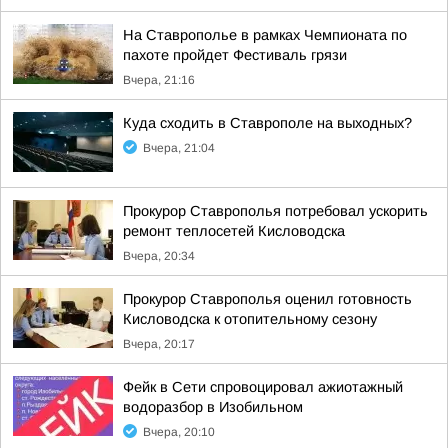
На Ставрополье в рамках Чемпионата по
пахоте пройдет Фестиваль грязи
Вчера, 21:16
Куда сходить в Ставрополе на выходных?
Вчера, 21:04
Прокурор Ставрополья потребовал ускорить
ремонт теплосетей Кисловодска
Вчера, 20:34
Прокурор Ставрополья оценил готовность
Кисловодска к отопительному сезону
Вчера, 20:17
Фейк в Сети спровоцировал ажиотажный
водоразбор в Изобильном
Вчера, 20:10