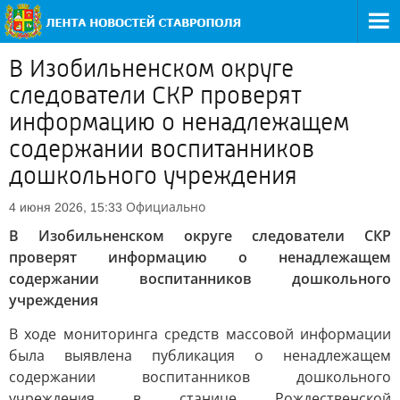
В Изобильненском округе
следователи СКР проверят
информацию о ненадлежащем
содержании воспитанников
дошкольного учреждения
Официально
4 июня 2026, 15:33
В Изобильненском округе следователи СКР
проверят информацию о ненадлежащем
содержании воспитанников дошкольного
учреждения
В ходе мониторинга средств массовой информации
была выявлена публикация о ненадлежащем
содержании воспитанников дошкольного
учреждения в станице Рождественской