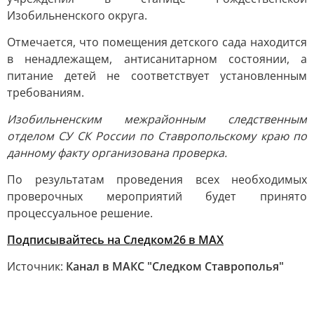
Изобильненского округа.
Отмечается, что помещения детского сада находится
в ненадлежащем, антисанитарном состоянии, а
питание детей не соответствует установленным
требованиям.
Изобильненским межрайонным следственным
отделом СУ СК России по Ставропольскому краю по
данному факту организована проверка.
По результатам проведения всех необходимых
проверочных мероприятий будет принято
процессуальное решение.
Подписывайтесь на Следком26 в МАХ
Источник:
Канал в МАКС "Следком Ставрополья"