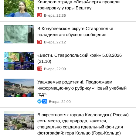
Кинологи отряда «ЛизаАлерт» провели
тренировку у горы Бештау
Вчера, 22:36
В Кочубеевском округе Ставрополья
наладили автобусное сообщение
Вчера, 22:12
«Вести. Ставропольский край» 5.08.2026
(21.10)
Вчера, 22:09
Уважаемые родители!. Продолжаем
информационную рубрику «Новый учебный
год»
Вчера, 22:00
В окрестностях города Кисловодск ( Россия)
есть место, где природа, кажется,
специально создала идеальный фон для
фотографий: гора Кольцо (Гора-Кольцо)