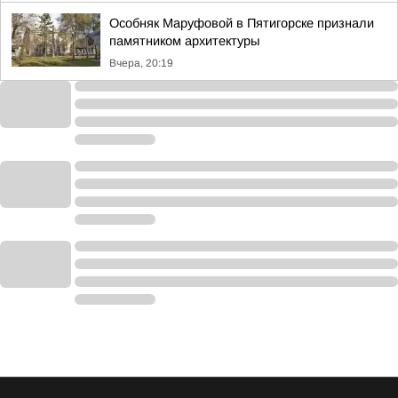
Особняк Маруфовой в Пятигорске признали
памятником архитектуры
Вчера, 20:19