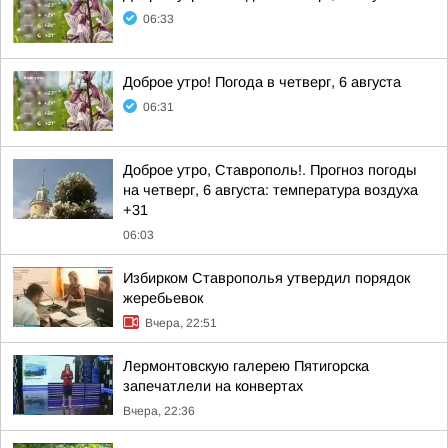
06:33
Доброе утро! Погода в четверг, 6 августа
06:31
Доброе утро, Ставрополь!. Прогноз погоды
на четверг, 6 августа: температура воздуха
+31
06:03
Избирком Ставрополья утвердил порядок
жеребьевок
Вчера, 22:51
Лермонтовскую галерею Пятигорска
запечатлели на конвертах
Вчера, 22:36