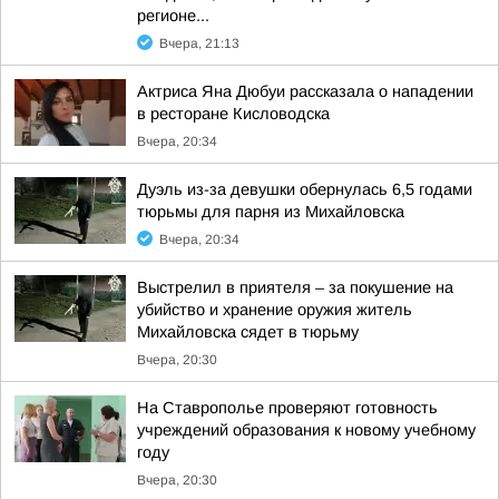
регионе...
Вчера, 21:13
Актриса Яна Дюбуи рассказала о нападении
в ресторане Кисловодска
Вчера, 20:34
Дуэль из-за девушки обернулась 6,5 годами
тюрьмы для парня из Михайловска
Вчера, 20:34
Выстрелил в приятеля – за покушение на
убийство и хранение оружия житель
Михайловска сядет в тюрьму
Вчера, 20:30
На Ставрополье проверяют готовность
учреждений образования к новому учебному
году
Вчера, 20:30