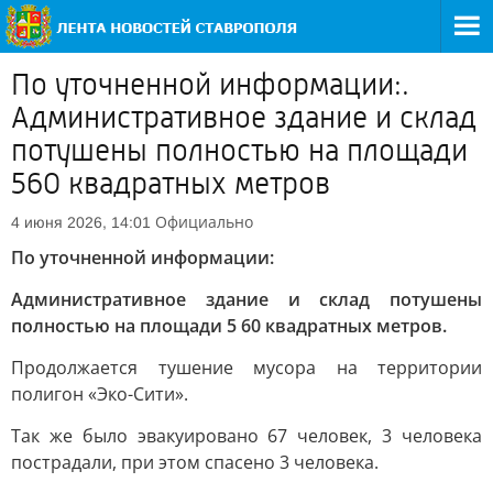
По уточненной информации:.
Административное здание и склад
потушены полностью на площади
560 квадратных метров
Официально
4 июня 2026, 14:01
По уточненной информации:
Административное здание и склад потушены
полностью на площади 5 60 квадратных метров.
Продолжается тушение мусора на территории
полигон «Эко-Сити».
Так же было эвакуировано 67 человек, 3 человека
пострадали, при этом спасено 3 человека.