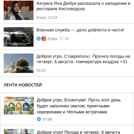
Актриса Яна Дюбуи рассказала о нападении в
ресторане Кисловодска
Вчера, 20:34
Военная служба — дело доблести и чести!
Вчера, 17:16
Доброе утро, Ставрополь!. Прогноз погоды на
четверг, 6 августа: температура воздуха +31
06:03
ЛЕНТА НОВОСТЕЙ
Доброе утро, Ессентуки!. Пусть этот день
будет наполнен светом, приятными
сюрпризами и тёплыми встречами
07:09
Доброе утро! Погода в четверг, 6 августа