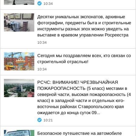
10:34
Десятки уникальных экспонатов, архивные
фотографии, предметы быта и строительные
инструменты разных эпох можно увидеть на
выставке в краевом управлении Росреестра
10:34
Сегодня мы поздравляем всех, кто связан со
строительной отраслью!
10:34
РСЧС: ВНИМАНИЕ! ЧРЕЗВЫЧАЙНАЯ
ПОЖАРООПАСНОСТЬ (5 класс) местами в
северной части, высокая пожароопасность (4
класс) в западной части и отдельных юго-
восточных районах Ставропольского края
ожидается до конца суток 09...
10:21
Безопасное путешествие на автомобиле