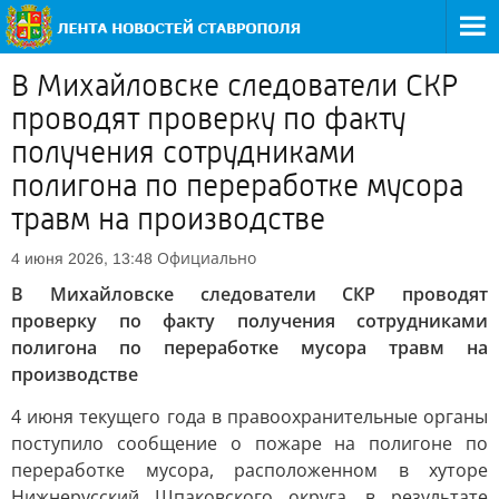
В Михайловске следователи СКР
проводят проверку по факту
получения сотрудниками
полигона по переработке мусора
травм на производстве
Официально
4 июня 2026, 13:48
В Михайловске следователи СКР проводят
проверку по факту получения сотрудниками
полигона по переработке мусора травм на
производстве
4 июня текущего года в правоохранительные органы
поступило сообщение о пожаре на полигоне по
переработке мусора, расположенном в хуторе
Нижнерусский Шпаковского округа, в результате