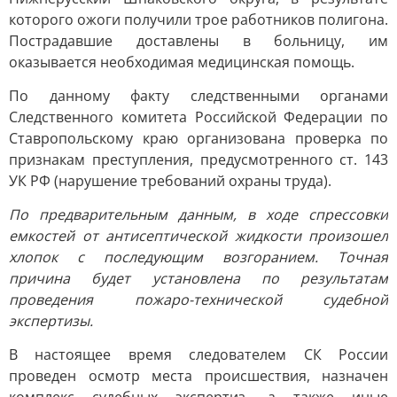
которого ожоги получили трое работников полигона.
Пострадавшие доставлены в больницу, им
оказывается необходимая медицинская помощь.
По данному факту следственными органами
Следственного комитета Российской Федерации по
Ставропольскому краю организована проверка по
признакам преступления, предусмотренного ст. 143
УК РФ (нарушение требований охраны труда).
По предварительным данным, в ходе спрессовки
емкостей от антисептической жидкости произошел
хлопок с последующим возгоранием. Точная
причина будет установлена по результатам
проведения пожаро-технической судебной
экспертизы.
В настоящее время следователем СК России
проведен осмотр места происшествия, назначен