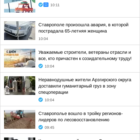
10:11
Ставрополе произошла авария, в которой
пострадала 65-летняя женщина
10:04
Уважаемые строители, ветераны отрасли и
все, кто причастен к созидательному труду!
10:04
Неравнодушные жители Арзгирского округа
доставили гуманитарный груз в зону
спецоперации
10:04
Ставрополье вошло в тройку регионов-
лидеров по лесовосстановлению
09:45