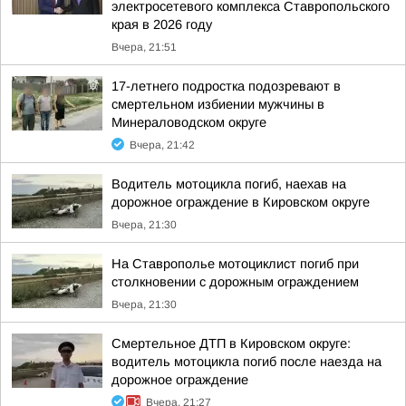
электросетевого комплекса Ставропольского
края в 2026 году
Вчера, 21:51
17-летнего подростка подозревают в
смертельном избиении мужчины в
Минераловодском округе
Вчера, 21:42
Водитель мотоцикла погиб, наехав на
дорожное ограждение в Кировском округе
Вчера, 21:30
На Ставрополье мотоциклист погиб при
столкновении с дорожным ограждением
Вчера, 21:30
Смертельное ДТП в Кировском округе:
водитель мотоцикла погиб после наезда на
дорожное ограждение
Вчера, 21:27