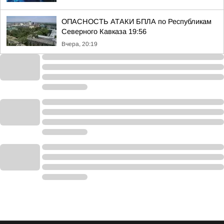
ОПАСНОСТЬ АТАКИ БПЛА по Республикам
Северного Кавказа 19:56
Вчера, 20:19