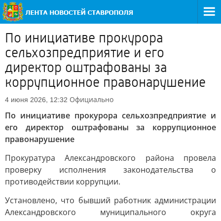
По инициативе прокурора
сельхозпредприятие и его
директор оштрафованы за
коррупционное правонарушение
Официально
4 июня 2026, 12:32
По инициативе прокурора сельхозпредприятие и
его директор оштрафованы за коррупционное
правонарушение
Прокуратура Александровского района провела
проверку исполнения законодательства о
противодействии коррупции.
Установлено, что бывший работник администрации
Александровского муниципального округа