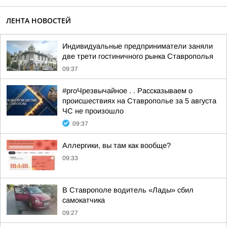
ЛЕНТА НОВОСТЕЙ
Индивидуальные предприниматели заняли
две трети гостиничного рынка Ставрополья
09:37
#proЧрезвычайное . . Рассказываем о
происшествиях на Ставрополье за 5 августа
ЧС не произошло
09:37
Аллергики, вы там как вообще?
09:33
В Ставрополе водитель «Лады» сбил
самокатчика
09:27