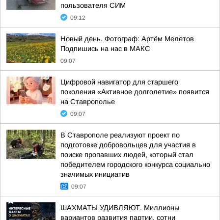
пользователя СИМ
09:12
Новый день. Фотограф: Артём Мелетов
Подпишись на нас в МАКС
09:07
Цифровой навигатор для старшего
поколения «Активное долголетие» появится
на Ставрополье
09:07
В Ставрополе реализуют проект по
подготовке добровольцев для участия в
поиске пропавших людей, который стал
победителем городского конкурса социально
значимых инициатив
09:07
ШАХМАТЫ УДИВЛЯЮТ. Миллионы
вариантов развития партии, сотни