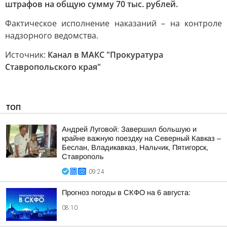
штрафов на общую сумму 70 тыс. рублей.
Фактическое исполнение наказаний – на контроле
надзорного ведомства.
Источник:
Канал в МАКС "Прокуратура
Ставропольского края"
ТОП
Андрей Луговой: Завершил большую и
крайне важную поездку на Северный Кавказ –
Беслан, Владикавказ, Нальчик, Пятигорск,
Ставрополь
09:24
Прогноз погоды в СКФО на 6 августа:
08:10