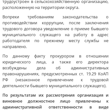
трудоустроен в сельскохозяйственную организацию,
расположенную на территории округа.
Вопреки требованиям законодательства о
противодействии коррупции, после заключения
трудового договора уведомление о приеме бывшего
муниципального служащего на работу в адрес
работодателя по прежнему месту службы не
направлено.
По данному факту прокурором в отношении
юридического лица, а также его директора
возбуждены дела об административных
правонарушениях, предусмотренных ст. 19.29 КоАП
РФ (незаконное привлечение к трудовой
деятельности бывшего муниципального служащего).
По результатам их рассмотрения организация и
виновное должностное лицо привлечены к
административной ответственности в виде