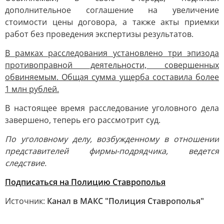
дополнительное соглашение на увеличение
стоимости цены договора, а также акты приемки
работ без проведения экспертизы результатов.
В рамках расследования установлено три эпизода
противоправной деятельности, совершенных
обвиняемым. Общая сумма ущерба составила более
1 млн рублей.
В настоящее время расследование уголовного дела
завершено, теперь его рассмотрит суд.
По уголовному делу, возбужденному в отношении
представителей фирмы-подрядчика, ведется
следствие.
Подписаться на Полицию Ставрополья
Источник:
Канал в МАКС "Полиция Ставрополья"