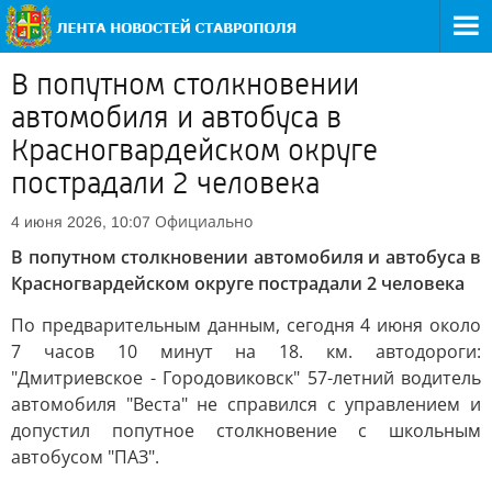
В попутном столкновении
автомобиля и автобуса в
Красногвардейском округе
пострадали 2 человека
Официально
4 июня 2026, 10:07
В попутном столкновении автомобиля и автобуса в
Красногвардейском округе пострадали 2 человека
По предварительным данным, сегодня 4 июня около
7 часов 10 минут на 18. км. автодороги:
"Дмитриевское - Городовиковск" 57-летний водитель
автомобиля "Веста" не справился с управлением и
допустил попутное столкновение с школьным
автобусом "ПАЗ".