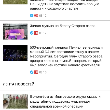
Наши дети не упустили получить порцию
радости и сахарного счастья
08:12
Живая музыка на берегу Старого озера
08:12
500-метровый танцпол Пенная вечеринка и
мощный DJ-сет поставили точку в нашем
мероприятии. Сегодня пляж Старого озера
превратился в огромный танцпол, который
был заполнен гостями нашего фестиваля
08:15
ЛЕНТА НОВОСТЕЙ
Волонтёры из Ипатовского округа оказали
масштабную поддержку участникам
специальной военной операции