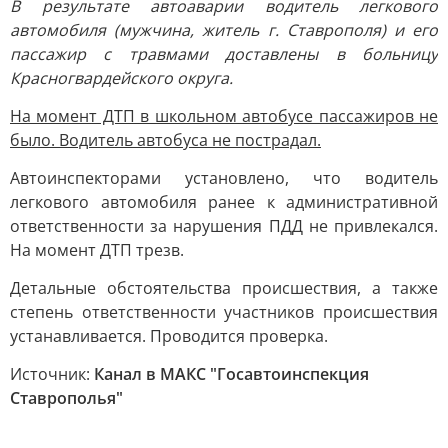
В результате автоаварии водитель легкового
автомобиля (мужчина, житель г. Ставрополя) и его
пассажир с травмами доставлены в больницу
Красногвардейского округа.
На момент ДТП в школьном автобусе пассажиров не
было. Водитель автобуса не пострадал.
Автоинспекторами установлено, что водитель
легкового автомобиля ранее к административной
ответственности за нарушения ПДД не привлекался.
На момент ДТП трезв.
Детальные обстоятельства происшествия, а также
степень ответственности участников происшествия
устанавливается. Проводится проверка.
Источник:
Канал в МАКС "Госавтоинспекция
Ставрополья"