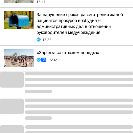
15:41
За нарушение сроков рассмотрения жалоб
пациентов прокурор возбудил 6
административных дел в отношении
руководителей медучреждения
15:36
«Зарядка со стражем порядка»
15:32