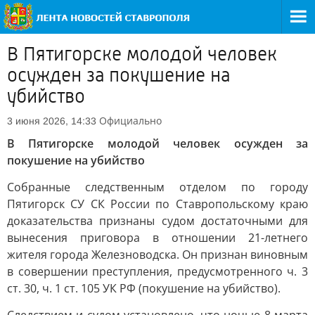
В Пятигорске молодой человек
осужден за покушение на
убийство
Официально
3 июня 2026, 14:33
В Пятигорске молодой человек осужден за
покушение на убийство
Собранные следственным отделом по городу
Пятигорск СУ СК России по Ставропольскому краю
доказательства признаны судом достаточными для
вынесения приговора в отношении 21-летнего
жителя города Железноводска. Он признан виновным
в совершении преступления, предусмотренного ч. 3
ст. 30, ч. 1 ст. 105 УК РФ (покушение на убийство).