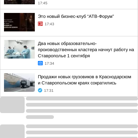
17:45
Это новый бизнес-клуб “АТВ-Форум”
17:43
Два новых образовательно-
производственных кластера начнут работу на
Ставрополье 1 сентября
17:34
Продажи новых грузовиков в Краснодарском
и Ставропольском краях сократились
17:31