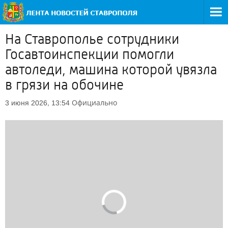
На Ставрополье сотрудники
Госавтоинспекции помогли
автоледи, машина которой увязла
в грязи на обочине
Официально
3 июня 2026, 13:54