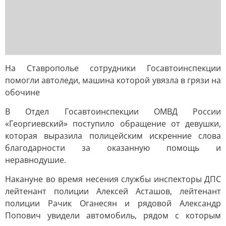
На Ставрополье сотрудники Госавтоинспекции
помогли автоледи, машина которой увязла в грязи на
обочине
В Отдел Госавтоинспекции ОМВД России
«Георгиевский» поступило обращение от девушки,
которая выразила полицейским искренние слова
благодарности за оказанную помощь и
неравнодушие.
Накануне во время несения службы инспекторы ДПС
лейтенант полиции Алексей Асташов, лейтенант
полиции Рачик Оганесян и рядовой Александр
Попович увидели автомобиль, рядом с которым