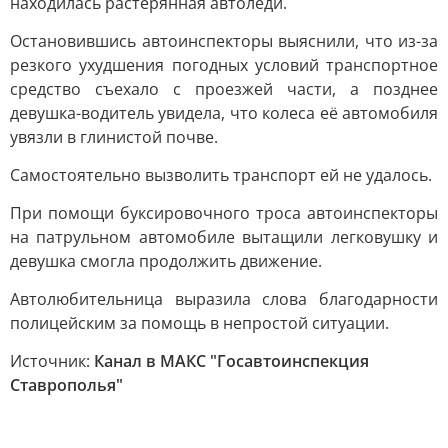
находилась растерянная автоледи.
Остановившись автоинспекторы выяснили, что из-за
резкого ухудшения погодных условий транспортное
средство съехало с проезжей части, а позднее
девушка-водитель увидела, что колеса её автомобиля
увязли в глинистой почве.
Самостоятельно вызволить транспорт ей не удалось.
При помощи буксировочного троса автоинспекторы
на патрульном автомобиле вытащили легковушку и
девушка смогла продолжить движение.
Автолюбительница выразила слова благодарности
полицейским за помощь в непростой ситуации.
Источник:
Канал в МАКС "Госавтоинспекция
Ставрополья"