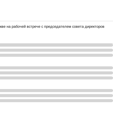
ве на рабочей встрече с председателем совета директоров