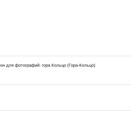
фон для фотографий: гора Кольцо (Гора-Кольцо)