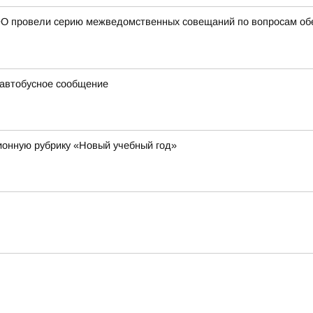
О провели серию межведомственных совещаний по вопросам обе
 автобусное сообщение
онную рубрику «Новый учебный год»