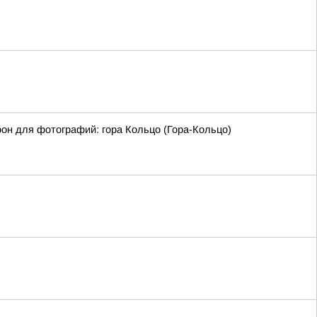
фон для фотографий: гора Кольцо (Гора-Кольцо)