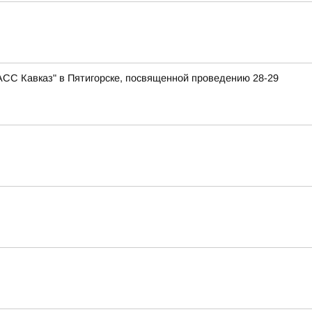
АСС Кавказ" в Пятигорске, посвященной проведению 28-29