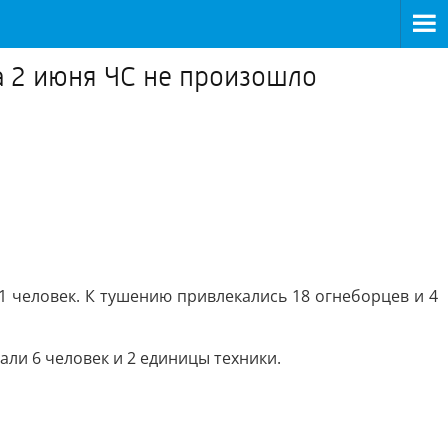
а 2 июня ЧС не произошло
 1 человек. К тушению привлекались 18 огнеборцев и 4
ли 6 человек и 2 единицы техники.