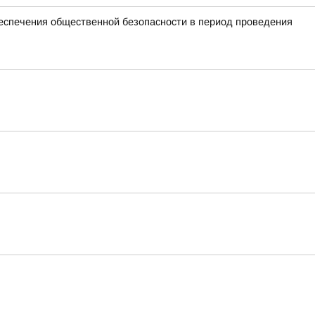
спечения общественной безопасности в период проведения