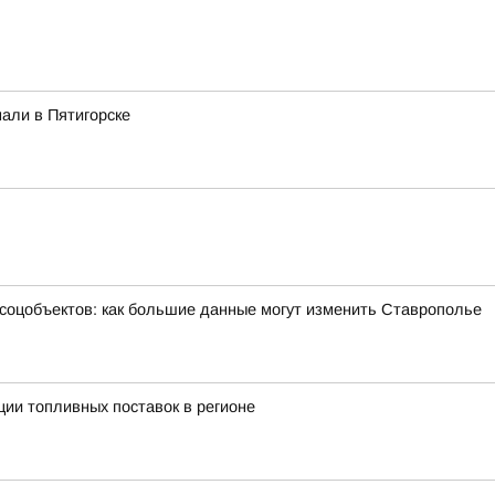
али в Пятигорске
 соцобъектов: как большие данные могут изменить Ставрополье
ии топливных поставок в регионе