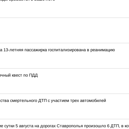
а 13-летняя пассажирка госпитализирована в реанимацию
ычный квест по ПДД
ства смертельного ДТП с участием трех автомобилей
сутки 5 августа на дорогах Ставрополья произошло 6 ДТП, в кот