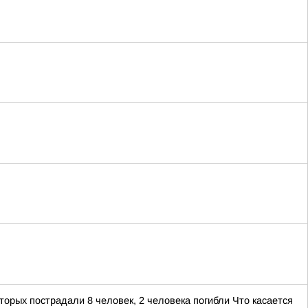
орых пострадали 8 человек, 2 человека погибли Что касается