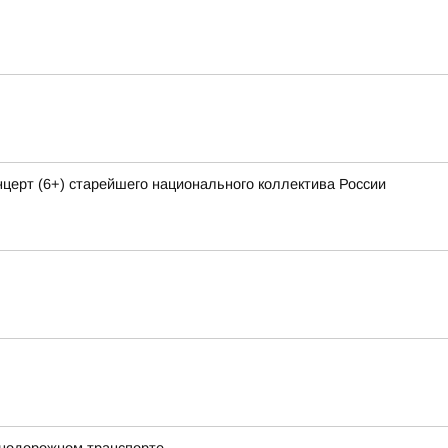
ерт (6+) старейшего национального коллектива России