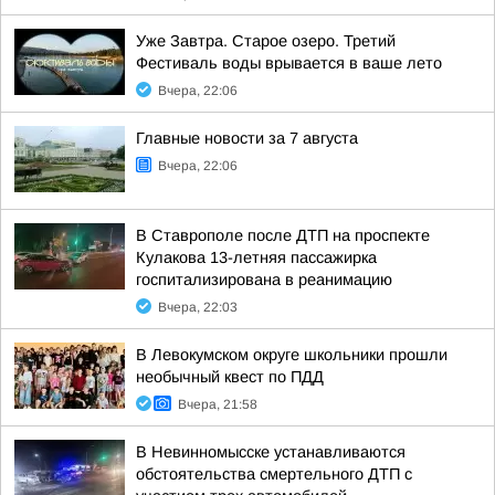
Уже Завтра. Старое озеро. Третий
Фестиваль воды врывается в ваше лето
Вчера, 22:06
Главные новости за 7 августа
Вчера, 22:06
В Ставрополе после ДТП на проспекте
Кулакова 13-летняя пассажирка
госпитализирована в реанимацию
Вчера, 22:03
В Левокумском округе школьники прошли
необычный квест по ПДД
Вчера, 21:58
В Невинномысске устанавливаются
обстоятельства смертельного ДТП с