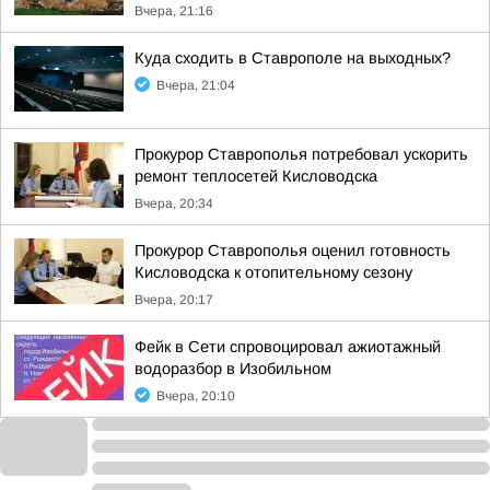
Вчера, 21:16
Куда сходить в Ставрополе на выходных?
Вчера, 21:04
Прокурор Ставрополья потребовал ускорить
ремонт теплосетей Кисловодска
Вчера, 20:34
Прокурор Ставрополья оценил готовность
Кисловодска к отопительному сезону
Вчера, 20:17
Фейк в Сети спровоцировал ажиотажный
водоразбор в Изобильном
Вчера, 20:10