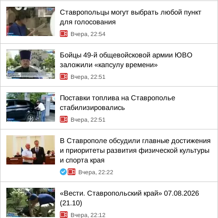
Ставропольцы могут выбрать любой пункт
для голосования
Вчера, 22:54
Бойцы 49-й общевойсковой армии ЮВО
заложили «капсулу времени»
Вчера, 22:51
Поставки топлива на Ставрополье
стабилизировались
Вчера, 22:51
В Ставрополе обсудили главные достижения
и приоритеты развития физической культуры
и спорта края
Вчера, 22:22
«Вести. Ставропольский край» 07.08.2026
(21.10)
Вчера, 22:12