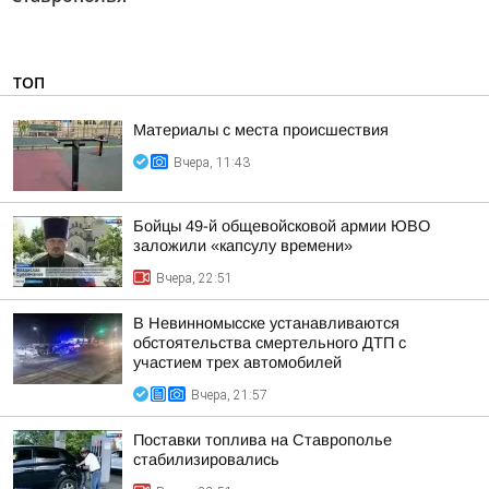
ТОП
Материалы с места происшествия
Вчера, 11:43
Бойцы 49-й общевойсковой армии ЮВО
заложили «капсулу времени»
Вчера, 22:51
В Невинномысске устанавливаются
обстоятельства смертельного ДТП с
участием трех автомобилей
Вчера, 21:57
Поставки топлива на Ставрополье
стабилизировались