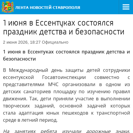
1 июня в Ессентуках состоялся
праздник детства и безопасности
Официально
2 июня 2026, 18:27
1 июня в Ессентуках состоялся праздник детства и
безопасности
В Международный день защиты детей сотрудники
ессентукской Госавтоинспекции совместно с
представителями МЧС организовали в одном из
детских санаториев площадку по изучению правил
движения. Так, дети приняли участие в выполнении
творческих заданий, основной задачей которых
стала адаптация юных пешеходов к транспортной
среде в летний период.
На занятиях ребята изучали дорожные знаки,