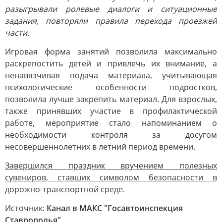
разыгрывали ролевые диалоги и ситуационные
задания, повторяли правила перехода проезжей
части.
Игровая форма занятий позволила максимально
раскрепостить детей и привлечь их внимание, а
ненавязчивая подача материала, учитывающая
психологические особенности подростков,
позволила лучше закрепить материал. Для взрослых,
также принявших участие в профилактической
работе, мероприятие стало напоминанием о
необходимости контроля за досугом
несовершеннолетних в летний период времени.
Завершился праздник вручением полезных
сувениров, ставших символом безопасности в
дорожно-транспортной среде.
Источник:
Канал в МАКС "Госавтоинспекция
Ставрополья"