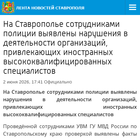
На Ставрополье сотрудниками
полиции выявлены нарушения в
деятельности организаций,
привлекающих иностранных
высококвалифицированных
специалистов
Официально
2 июня 2026, 17:41
На Ставрополье сотрудниками полиции выявлены
нарушения в деятельности организаций,
привлекающих иностранных
высококвалифицированных специалистов
Проведённой сотрудниками УВМ ГУ МВД России по
Ставропольскому краю проверкой выявлены факты