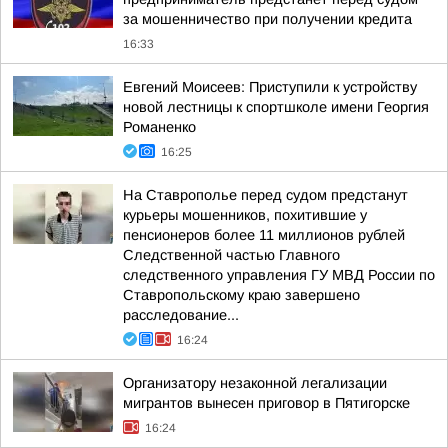
за мошенничество при получении кредита
16:33
Евгений Моисеев: Приступили к устройству
новой лестницы к спортшколе имени Георгия
Романенко
16:25
На Ставрополье перед судом предстанут
курьеры мошенников, похитившие у
пенсионеров более 11 миллионов рублей
Следственной частью Главного
следственного управления ГУ МВД России по
Ставропольскому краю завершено
расследование...
16:24
Организатору незаконной легализации
мигрантов вынесен приговор в Пятигорске
16:24