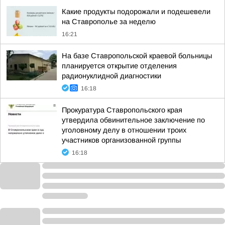
Какие продукты подорожали и подешевели
на Ставрополье за неделю
16:21
На базе Ставропольской краевой больницы
планируется открытие отделения
радионуклидной диагностики
16:18
Прокуратура Ставропольского края
утвердила обвинительное заключение по
уголовному делу в отношении троих
участников организованной группы
16:18