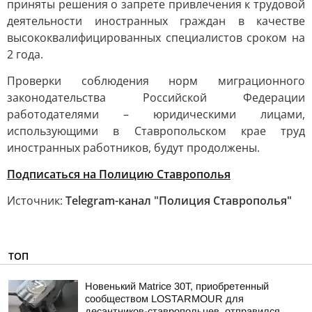
приняты решения о запрете привлечения к трудовой
деятельности иностранных граждан в качестве
высококвалифицированных специалистов сроком на
2 года.
Проверки соблюдения норм миграционного
законодательства Российской Федерации
работодателями – юридическими лицами,
использующими в Ставропольском крае труд
иностранных работников, будут продолжены.
Подписаться на Полицию Ставрополья
Источник:
Telegram-канал "Полиция Ставрополья"
ТОП
Новенький Matrice 30T, приобретенный
сообществом LOSTARMOUR для
десантников-ставропольцев, отправился