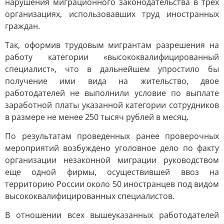
нарушения миграционного законодательства в трех
организациях, использовавших труд иностранных
граждан.
Так, оформив трудовым мигрантам разрешения на
работу категории «высококвалифицированный
специалист», что в дальнейшем упростило бы
получение ими вида на жительство, двое
работодателей не выполнили условие по выплате
заработной платы указанной категории сотрудников
в размере не менее 250 тысяч рублей в месяц.
По результатам проведенных ранее проверочных
мероприятий возбуждено уголовное дело по факту
организации незаконной миграции руководством
еще одной фирмы, осуществившей ввоз на
территорию России около 50 иностранцев под видом
высококвалифицированных специалистов.
В отношении всех вышеуказанных работодателей