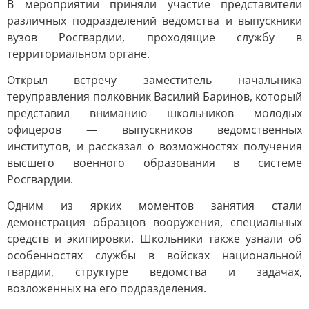
В мероприятии приняли участие представители
различных подразделений ведомства и выпускники
вузов Росгвардии, проходящие службу в
территориальном органе.
Открыл встречу заместитель начальника
теруправления полковник Василий Баринов, который
представил вниманию школьников молодых
офицеров — выпускников ведомственных
институтов, и рассказал о возможностях получения
высшего военного образования в системе
Росгвардии.
Одним из ярких моментов занятия стали
демонстрация образцов вооружения, специальных
средств и экипировки. Школьники также узнали об
особенностях службы в войсках национальной
гвардии, структуре ведомства и задачах,
возложенных на его подразделения.