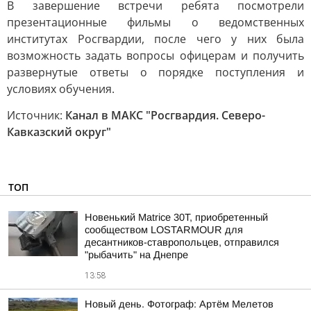
В завершение встречи ребята посмотрели
презентационные фильмы о ведомственных
институтах Росгвардии, после чего у них была
возможность задать вопросы офицерам и получить
развернутые ответы о порядке поступления и
условиях обучения.
Источник:
Канал в МАКС "Росгвардия. Северо-
Кавказский округ"
ТОП
Новенький Matrice 30T, приобретенный
сообществом LOSTARMOUR для
десантников-ставропольцев, отправился
"рыбачить" на Днепре
13:58
Новый день. Фотограф: Артём Мелетов