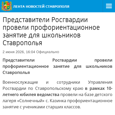
Представители Росгвардии
провели профориентационное
занятие для школьников
Ставрополья
Официально
2 июня 2026, 16:04
Представители Росгвардии провели
профориентационное занятие для школьников
Ставрополья
Военнослужащие и сотрудники Управления
Росгвардии по Ставропольскому краю
в рамках 10-
летнего юбилея ведомства
провели на базе детского
лагеря «Солнечный» с. Казинка профориентационное
занятие с учениками старших классов.