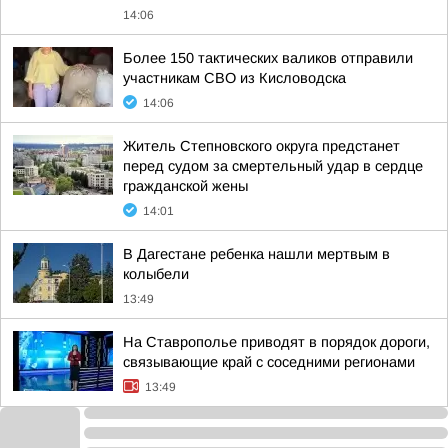
14:06
Более 150 тактических валиков отправили
участникам СВО из Кисловодска
14:06
Житель Степновского округа предстанет
перед судом за смертельный удар в сердце
гражданской жены
14:01
В Дагестане ребенка нашли мертвым в
колыбели
13:49
На Ставрополье приводят в порядок дороги,
связывающие край с соседними регионами
13:49