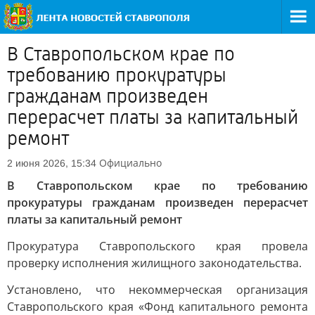
В Ставропольском крае по
требованию прокуратуры
гражданам произведен
перерасчет платы за капитальный
ремонт
Официально
2 июня 2026, 15:34
В Ставропольском крае по требованию
прокуратуры гражданам произведен перерасчет
платы за капитальный ремонт
Прокуратура Ставропольского края провела
проверку исполнения жилищного законодательства.
Установлено, что некоммерческая организация
Ставропольского края «Фонд капитального ремонта