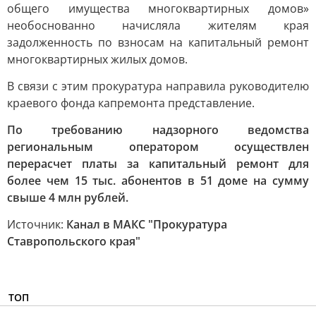
общего имущества многоквартирных домов»
необоснованно начисляла жителям края
задолженность по взносам на капитальный ремонт
многоквартирных жилых домов.
В связи с этим прокуратура направила руководителю
краевого фонда капремонта представление.
По требованию надзорного ведомства
региональным оператором осуществлен
перерасчет платы за капитальный ремонт для
более чем 15 тыс. абонентов в 51 доме на сумму
свыше 4 млн рублей.
Источник:
Канал в МАКС "Прокуратура
Ставропольского края"
ТОП