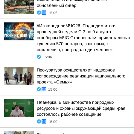
обновленный сквер
15:06
#ИтогинеделиМЧС26. Подводим итоги
прошедшей недели С 3 по 9 августа
огнеборцы МЧС Ставрополья привлекались к
тушению 570 пожаров, в которых, к
сожалению, пострадал один человек
15:06
Прокуратура осуществляет надзорное
сопровождение реализации национального
проекта «Семья»
15:00
Планерка. В министерстве природных
ресурсов и охраны окружающей среды края
состоялось рабочее совещание
15:00