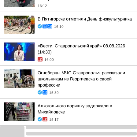
16:12
В Пятигорске отметили День физкультурника
16:10
«Вести. Ставропольский край» 08.08.2026
(14:30)
16:00
Огнеборцы МЧС Ставрополья рассказали
школьникам из Георгиевска о своей
профессии
15:39
Алкогольного воришку задержали в
Михайловске
15:17