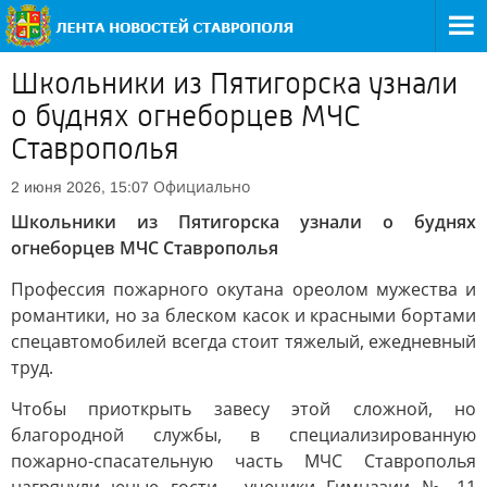
Школьники из Пятигорска узнали
о буднях огнеборцев МЧС
Ставрополья
Официально
2 июня 2026, 15:07
Школьники из Пятигорска узнали о буднях
огнеборцев МЧС Ставрополья
Профессия пожарного окутана ореолом мужества и
романтики, но за блеском касок и красными бортами
спецавтомобилей всегда стоит тяжелый, ежедневный
труд.
Чтобы приоткрыть завесу этой сложной, но
благородной службы, в специализированную
пожарно-спасательную часть МЧС Ставрополья