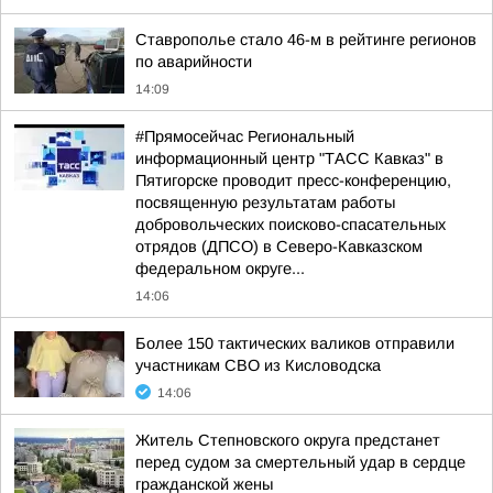
Ставрополье стало 46-м в рейтинге регионов
по аварийности
14:09
#Прямосейчас Региональный
информационный центр "ТАСС Кавказ" в
Пятигорске проводит пресс-конференцию,
посвященную результатам работы
добровольческих поисково-спасательных
отрядов (ДПСО) в Северо-Кавказском
федеральном округе...
14:06
Более 150 тактических валиков отправили
участникам СВО из Кисловодска
14:06
Житель Степновского округа предстанет
перед судом за смертельный удар в сердце
гражданской жены