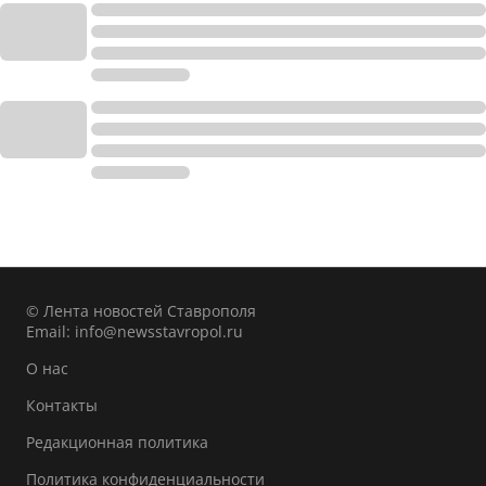
© Лента новостей Ставрополя
Email:
info@newsstavropol.ru
О нас
Контакты
Редакционная политика
Политика конфиденциальности