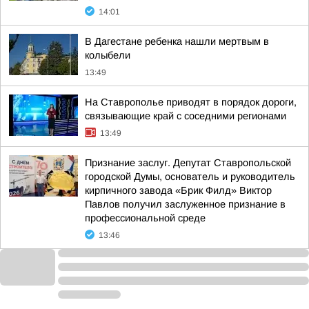
14:01
В Дагестане ребенка нашли мертвым в
колыбели
13:49
На Ставрополье приводят в порядок дороги,
связывающие край с соседними регионами
13:49
Признание заслуг. Депутат Ставропольской
городской Думы, основатель и руководитель
кирпичного завода «Брик Филд» Виктор
Павлов получил заслуженное признание в
профессиональной среде
13:46