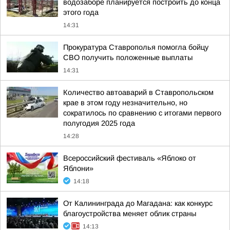
водозаборе планируется построить до конца
этого года
14:31
Прокуратура Ставрополья помогла бойцу
СВО получить положенные выплаты
14:31
Количество автоаварий в Ставропольском
крае в этом году незначительно, но
сократилось по сравнению с итогами первого
полугодия 2025 года
14:28
Всероссийский фестиваль «Яблоко от
Яблони»
14:18
От Калининграда до Магадана: как конкурс
благоустройства меняет облик страны
14:13