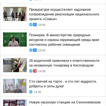
Прокуратура осуществляет надзорное
сопровождение реализации национального
проекта «Семья»
15:00
Планерка. В министерстве природных
ресурсов и охраны окружающей среды края
состоялось рабочее совещание
15:00
26 водителей привлекли к ответственности
за незаконную тонировку в Кисловодске
14:39
Сто свечей на торте - и сто лет мудрости,
доброты и силы духа!
14:35
Новую насосную станцию на Сенгилеевском