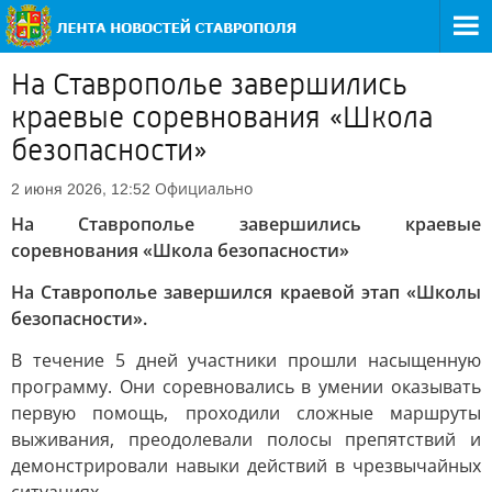
На Ставрополье завершились
краевые соревнования «Школа
безопасности»
Официально
2 июня 2026, 12:52
На Ставрополье завершились краевые
соревнования «Школа безопасности»
На Ставрополье завершился краевой этап «Школы
безопасности».
В течение 5 дней участники прошли насыщенную
программу. Они соревновались в умении оказывать
первую помощь, проходили сложные маршруты
выживания, преодолевали полосы препятствий и
демонстрировали навыки действий в чрезвычайных