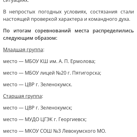
ситуациях.
В непростых погодных условиях, состязания стали
настоящей проверкой характера и командного духа.
По итогам соревнований места распределились
следующим образом:
Младшая группа
:
место — МБОУ КШ им. А. П. Ермолова;
место — МБОУ лицей №20 г. Пятигорска;
место — ЦВР г. Зеленокумск.
Старшая группа
:
место — ЦВР г. Зеленокумск;
место — МУДО ЦГЭК г. Георгиевск;
место — МКОУ СОШ №3 Левокумского МО.