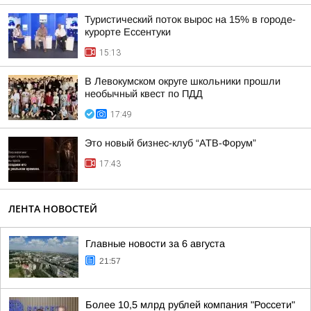
Туристический поток вырос на 15% в городе-
курорте Ессентуки
15:13
В Левокумском округе школьники прошли
необычный квест по ПДД
17:49
Это новый бизнес-клуб “АТВ-Форум”
17:43
ЛЕНТА НОВОСТЕЙ
Главные новости за 6 августа
21:57
Более 10,5 млрд рублей компания "Россети"