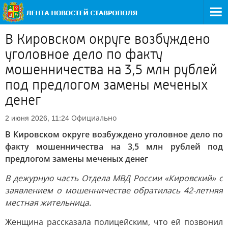
В Кировском округе возбуждено
уголовное дело по факту
мошенничества на 3,5 млн рублей
под предлогом замены меченых
денег
Официально
2 июня 2026, 11:24
В Кировском округе возбуждено уголовное дело по
факту мошенничества на 3,5 млн рублей под
предлогом замены меченых денег
В дежурную часть Отдела МВД России «Кировский» с
заявлением о мошенничестве обратилась 42-летняя
местная жительница.
Женщина рассказала полицейским, что ей позвонил