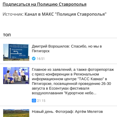
Подписаться на Полицию Ставрополья
Источник:
Канал в МАКС "Полиция Ставрополья"
ТОП
Дмитрий Ворошилов: Спасибо, но мы в
Пятигорск
16:51
Главное из заявлений, а также фоторепортаж
с пресс-конференции в Региональном
информационном центре "ТАСС Кавказ" в
Пятигорске, посвященной проведению 26-30
августа в Ессентуках фестиваля
воздухоплавания "Курортное небо...
21:15
Новый день. Фотограф: Артём Мелетов