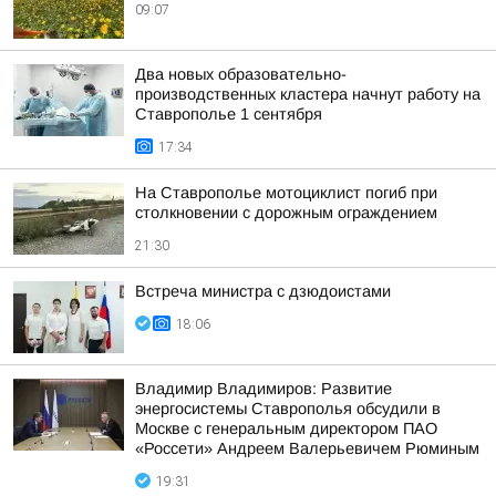
09:07
Два новых образовательно-
производственных кластера начнут работу на
Ставрополье 1 сентября
17:34
На Ставрополье мотоциклист погиб при
столкновении с дорожным ограждением
21:30
Встреча министра с дзюдоистами
18:06
Владимир Владимиров: Развитие
энергосистемы Ставрополья обсудили в
Москве с генеральным директором ПАО
«Россети» Андреем Валерьевичем Рюминым
19:31