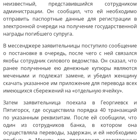
неизвестный, представившийся сотрудником
администрации. Он сообщил, что ей необходимо
отправить паспортные данные для регистрации в
электронной очереди на получение государственной
награды погибшего супруга.
В мессенджере заявительницы поступило сообщение
о постановке в очередь, после чего с ней связался
якобы сотрудник силового ведомства. Он сказал, что
ранее полученные ею денежные купюры являются
мечеными и подлежат замене, и убедил женщину
скачать указанное им приложение для перевода всех
имеющихся сбережений на «отдельную ячейку».
Затем заявительница поехала в Георгиевск и
Пятигорск, где осуществила порядка 40 транзакций
по указанным реквизитам. После ей сообщили, что
один из сотрудников банка, в котором она
осуществляла переводы, задержан, и ей необходимо