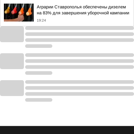
Аграрии Ставрополья обеспечены дизелем
на 83% для завершения уборочной кампании
19:24