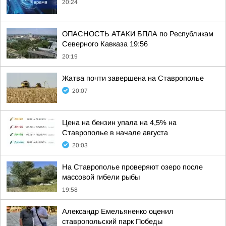
20:24
ОПАСНОСТЬ АТАКИ БПЛА по Республикам
Северного Кавказа 19:56
20:19
Жатва почти завершена на Ставрополье
20:07
Цена на бензин упала на 4,5% на
Ставрополье в начале августа
20:03
На Ставрополье проверяют озеро после
массовой гибели рыбы
19:58
Александр Емельяненко оценил
ставропольский парк Победы