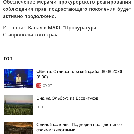
Обеспечение мерами прокурорского реагирования
соблюдения прав подрастающего поколения будет
активно продолжено.
Источник:
Канал в МАКС "Прокуратура
Ставропольского края"
ТОП
«Вести. Ставропольский край» 08.08.2026
(8.00)
09:37
Вид на Эльбрус из Ессентуков
09:18
Свиной коллапс. Подворья прощаются со
своими животными