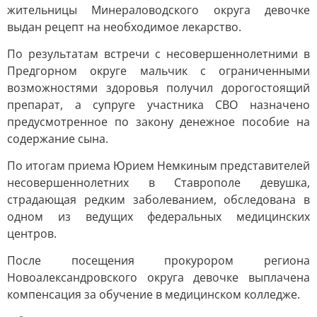
жительницы Минераловодского округа девочке
выдан рецепт на необходимое лекарство.
По результатам встречи с несовершеннолетними в
Предгорном округе мальчик с ограниченными
возможностями здоровья получил дорогостоящий
препарат, а супруге участника СВО назначено
предусмотренное по закону денежное пособие на
содержание сына.
По итогам приема Юрием Немкиным представителей
несовершеннолетних в Ставрополе девушка,
страдающая редким заболеванием, обследована в
одном из ведущих федеральных медицинских
центров.
После посещения прокурором региона
Новоалександровского округа девочке выплачена
компенсация за обучение в медицинском колледже.