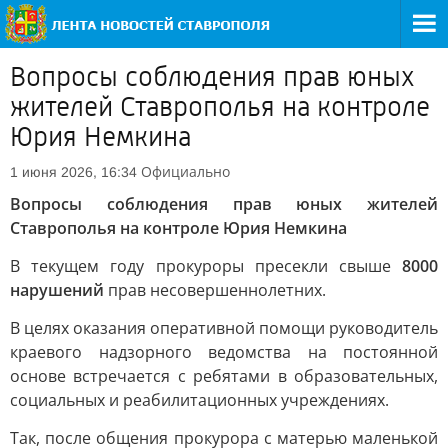
Вопросы соблюдения прав юных
жителей Ставрополья на контроле
Юрия Немкина
Официально
1 июня 2026, 16:34
Вопросы соблюдения прав юных жителей
Ставрополья на контроле Юрия Немкина
В текущем году прокуроры пресекли свыше
8000
нарушений
прав несовершеннолетних.
В целях оказания оперативной помощи руководитель
краевого надзорного ведомства на постоянной
основе встречается с ребятами в образовательных,
социальных и реабилитационных учреждениях.
Так, после общения прокурора с матерью маленькой