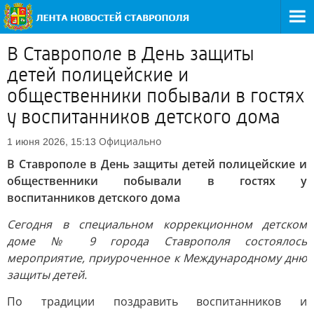
В Ставрополе в День защиты
детей полицейские и
общественники побывали в гостях
у воспитанников детского дома
Официально
1 июня 2026, 15:13
В Ставрополе в День защиты детей полицейские и
общественники побывали в гостях у
воспитанников детского дома
Сегодня в специальном коррекционном детском
доме № 9 города Ставрополя состоялось
мероприятие, приуроченное к Международному дню
защиты детей.
По традиции поздравить воспитанников и