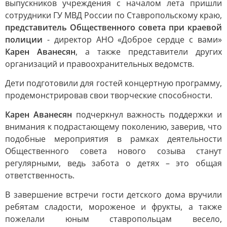
выпускников учреждения с началом лета пришли
сотрудники ГУ МВД России по Ставропольскому краю,
представитель Общественного совета при краевой
полиции
- директор АНО «Доброе сердце с вами»
Карен Аванесян
, а также представители других
организаций и правоохранительных ведомств.
Дети подготовили для гостей концертную программу,
продемонстрировав свои творческие способности.
Карен Аванесян
подчеркнул важность поддержки и
внимания к подрастающему поколению, заверив, что
подобные мероприятия в рамках деятельности
Общественного совета нового созыва станут
регулярными, ведь забота о детях – это общая
ответственность.
В завершение встречи гости детского дома вручили
ребятам сладости, мороженое и фрукты, а также
пожелали юным ставропольцам весело,