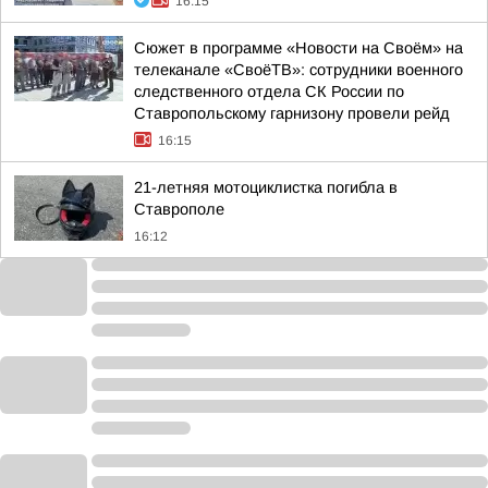
16:15
Сюжет в программе «Новости на Своём» на
телеканале «СвоёТВ»: сотрудники военного
следственного отдела СК России по
Ставропольскому гарнизону провели рейд
16:15
21-летняя мотоциклистка погибла в
Ставрополе
16:12