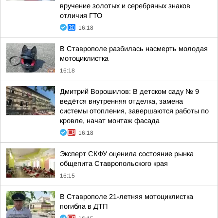
вручение золотых и серебряных знаков
отличия ГТО
16:18
В Ставрополе разбилась насмерть молодая
мотоциклистка
16:18
Дмитрий Ворошилов: В детском саду № 9
ведётся внутренняя отделка, замена
системы отопления, завершаются работы по
кровле, начат монтаж фасада
16:18
Эксперт СКФУ оценила состояние рынка
общепита Ставропольского края
16:15
В Ставрополе 21-летняя мотоциклистка
погибла в ДТП