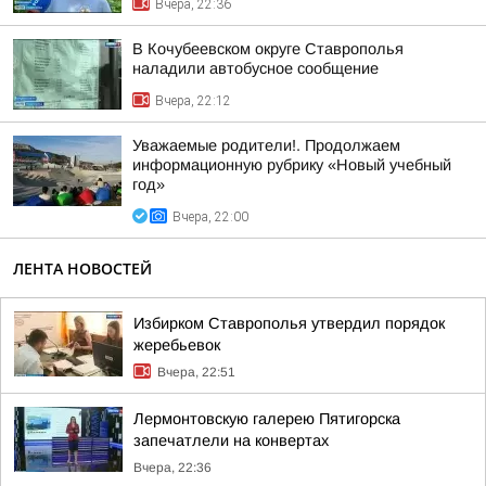
Вчера, 22:36
В Кочубеевском округе Ставрополья
наладили автобусное сообщение
Вчера, 22:12
Уважаемые родители!. Продолжаем
информационную рубрику «Новый учебный
год»
Вчера, 22:00
ЛЕНТА НОВОСТЕЙ
Избирком Ставрополья утвердил порядок
жеребьевок
Вчера, 22:51
Лермонтовскую галерею Пятигорска
запечатлели на конвертах
Вчера, 22:36