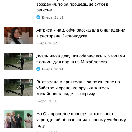
вождения, то за прошедшие сутки в
регионе...
Вчера, 21:13
Актриса Яна Дюбуи рассказала о нападении
в ресторане Кисловодска
Вчера, 20:34
Дуэль из-за девушки обернулась 6,5 годами
тюрьмы для парня из Михайловска
Вчера, 20:34
Выстрелил в приятеля – за покушение на
убийство и хранение оружия житель
Михайловска сядет в тюрьму
Вчера, 20:30
На Ставрополье проверяют готовность
учреждений образования к новому учебному
году