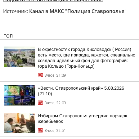
Источник:
Канал в МАКС "Полиция Ставрополья"
ТОП
В окрестностях города Кисловодск ( Россия)
есть место, где природа, кажется, специально
создала идеальный фон для фотографий:
гора Кольцо (Гора-Кольцо)
Вчера, 21:39
«Вести. Ставропольский край» 5.08.2026
(21.10)
Вчера, 22:09
Избирком Ставрополья утвердил порядок
жеребьевок
Вчера, 22:51