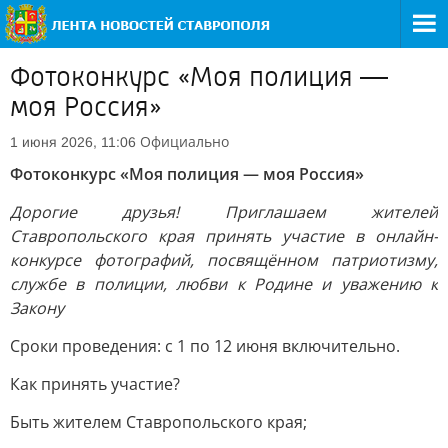
Фотоконкурс «Моя полиция —
моя Россия»
Официально
1 июня 2026, 11:06
Фотоконкурс «Моя полиция — моя Россия»
Дорогие друзья! Приглашаем жителей
Ставропольского края принять участие в онлайн-
конкурсе фотографий, посвящённом патриотизму,
службе в полиции, любви к Родине и уважению к
Закону
Сроки проведения: с 1 по 12 июня включительно.
Как принять участие?
Быть жителем Ставропольского края;