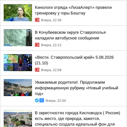
Кинологи отряда «ЛизаАлерт» провели
тренировку у горы Бештау
Вчера, 22:36
В Кочубеевском округе Ставрополья
наладили автобусное сообщение
Вчера, 22:12
«Вести. Ставропольский край» 5.08.2026
(21.10)
Вчера, 22:09
Уважаемые родители!. Продолжаем
информационную рубрику «Новый учебный
год»
Вчера, 22:00
В окрестностях города Кисловодск ( Россия)
есть место, где природа, кажется,
специально создала идеальный фон для