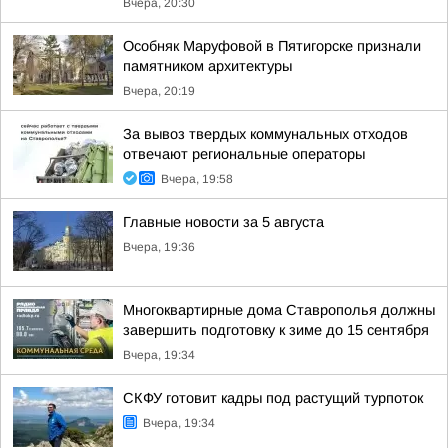
Вчера, 20:30
Особняк Маруфовой в Пятигорске признали
памятником архитектуры
Вчера, 20:19
За вывоз твердых коммунальных отходов
отвечают региональные операторы
Вчера, 19:58
Главные новости за 5 августа
Вчера, 19:36
Многоквартирные дома Ставрополья должны
завершить подготовку к зиме до 15 сентября
Вчера, 19:34
СКФУ готовит кадры под растущий турпоток
Вчера, 19:34