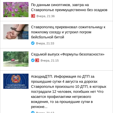
По данным синоптиков, завтра на
Ставрополье преимущественно без осадков
Вчера, 21:36
Ставрополец приревновал сожительницу к
пожилому соседу и устроил погром
бейсбольной битой
Вчера, 21:33
Седьмой выпуск «Формулы безопасности»
Вчера, 21:15
#сводкаДТП. Информация по ДТП за
прошедшие сутки 4 августа на дорогах
Ставрополья произошло 10 ДТП, в которых
пострадали 12 человек, погибших нет Что
касается профилактики нетрезвого
вождения, то за прошедшие сутки в
регионе...