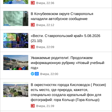
Вчера, 22:36
В Кочубеевском округе Ставрополья
наладили автобусное сообщение
Вчера, 22:12
«Вести. Ставропольский край» 5.08.2026
(21.10)
Вчера, 22:09
Уважаемые родители!. Продолжаем
информационную рубрику «Новый учебный
год»
Вчера, 22:00
В окрестностях города Кисловодск ( Россия)
есть место, где природа, кажется,
специально создала идеальный фон для
фотографий: гора Кольцо (Гора-Кольцо)
Вчера, 21:39