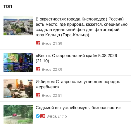
ТОП
В окрестностях города Кисловодск ( Россия)
есть место, где природа, кажется, специально
создала идеальный фон для фотографий:
гора Кольцо (Гора-Кольцо)
Вчера, 21:39
«Вести. Ставропольский край» 5.08.2026
(21.10)
Вчера, 22:09
Избирком Ставрополья утвердил порядок
жеребьевок
Вчера, 22:51
Седьмой выпуск «Формулы безопасности»
Вчера, 21:15