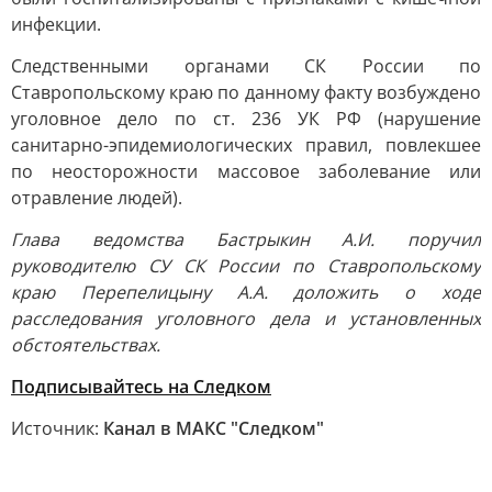
инфекции.
Следственными органами СК России по
Ставропольскому краю по данному факту возбуждено
уголовное дело по ст. 236 УК РФ (нарушение
санитарно-эпидемиологических правил, повлекшее
по неосторожности массовое заболевание или
отравление людей).
Глава ведомства Бастрыкин А.И. поручил
руководителю СУ СК России по Ставропольскому
краю Перепелицыну А.А. доложить о ходе
расследования уголовного дела и установленных
обстоятельствах.
Подписывайтесь на Следком
Источник:
Канал в МАКС "Следком"