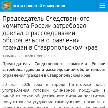
Председатель Следственного
комитета России затребовал
доклад о расследовании
обстоятельств отравления
граждан в Ставропольском крае
Официально
1 июня 2026, 10:38
Председатель Следственного комитета России
затребовал доклад о расследовании обстоятельств
отравления граждан в Ставропольском крае
30 мая 2026 года в городе Пятигорске после
употребления готовой кулинарной продукции в
одной из точек общественного питания посетители
почувствовали ухудшение самочувствия, после чего
были госпитализированы с признаками с кишечной