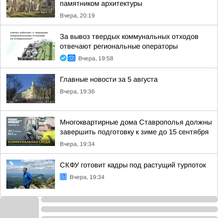
памятником архитектуры
Вчера, 20:19
За вывоз твердых коммунальных отходов
отвечают региональные операторы
Вчера, 19:58
Главные новости за 5 августа
Вчера, 19:36
Многоквартирные дома Ставрополья должны
завершить подготовку к зиме до 15 сентября
Вчера, 19:34
СКФУ готовит кадры под растущий турпоток
Вчера, 19:34