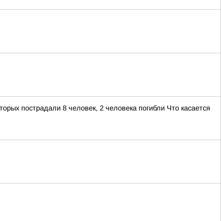
орых пострадали 8 человек, 2 человека погибли Что касается