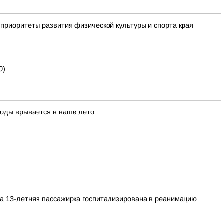
приоритеты развития физической культуры и спорта края
0)
воды врывается в ваше лето
а 13-летняя пассажирка госпитализирована в реанимацию