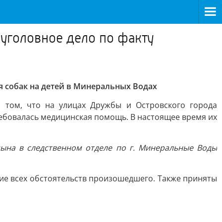
 уголовное дело по факту
я собак на детей в Минеральных Водах
 том, что на улицах Дружбы и Островского города
требовалась медицинская помощь. В настоящее время их
цына в следственном отделе по г. Минеральные Воды
ие всех обстоятельств произошедшего. Также приняты