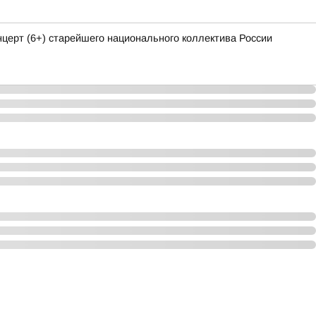
ерт (6+) старейшего национального коллектива России