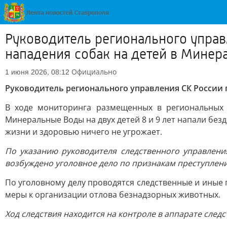
Руководитель регионального управ
нападения собак на детей в Минер
Официально
1 июня 2026, 08:12
Руководитель регионального управления СК России 
В ходе мониторинга размещенных в региональных 
Минеральные Воды на двух детей 8 и 9 лет напали без
жизни и здоровью ничего не угрожает.
По указанию руководителя следственного управлени
возбуждено уголовное дело по признакам преступления
По уголовному делу проводятся следственные и иные
меры к организации отлова безнадзорных животных.
Ход следствия находится на контроле в аппарате след