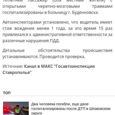
16-летний пассажир (оба местные жители) с
открытыми черепно-мозговыми травмами
госпитализированы в больницу г. Буденновска.
Автоинспекторами установлено, что водитель имеет
стаж вождения менее 1 года, за это время 15 раз
привлекался к административной ответственности за
различные нарушения ПДД.
Детальные обстоятельства происшествия
устанавливаются. Проводится проверка.
Источник:
Канал в МАКС "Госавтоинспекция
Ставрополья"
ТОП
Два человека погибли, еще двое
госпитализированы после ДТП в Шпаковском
округе