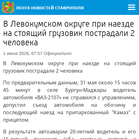
В Левокумском округе при наезде
на стоящий грузовик пострадали 2
человека
Официально
1 июня 2026, 07:57
В Левокумском округе при наезде на стоящий
грузовик пострадали 2 человека
По предварительным данным, 31 мая около 15 часов
45 минут в селе Бургун-Маджары водитель
автомобиля «ВАЗ-2107» не справился с управлением,
допустил съезд автомобиля на обочину и
последующий наезд на припаркованный "Камаз" с
прицепом.
В результате автоаварии 20-летний водитель и его