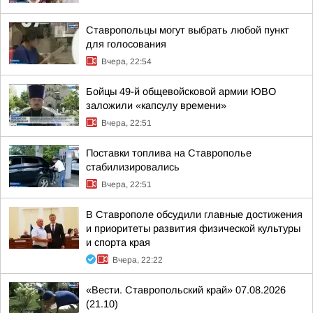
Ставропольцы могут выбрать любой пункт
для голосования
Вчера, 22:54
Бойцы 49-й общевойсковой армии ЮВО
заложили «капсулу времени»
Вчера, 22:51
Поставки топлива на Ставрополье
стабилизировались
Вчера, 22:51
В Ставрополе обсудили главные достижения
и приоритеты развития физической культуры
и спорта края
Вчера, 22:22
«Вести. Ставропольский край» 07.08.2026
(21.10)