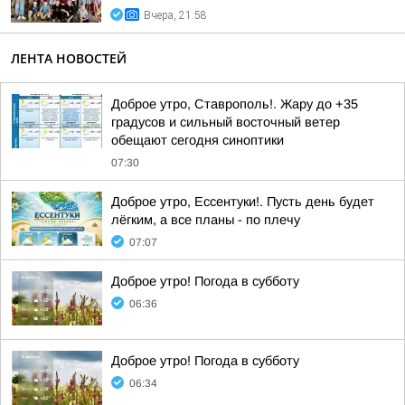
Вчера, 21:58
ЛЕНТА НОВОСТЕЙ
Доброе утро, Ставрополь!. Жару до +35
градусов и сильный восточный ветер
обещают сегодня синоптики
07:30
Доброе утро, Ессентуки!. Пусть день будет
лёгким, а все планы - по плечу
07:07
Доброе утро! Погода в субботу
06:36
Доброе утро! Погода в субботу
06:34