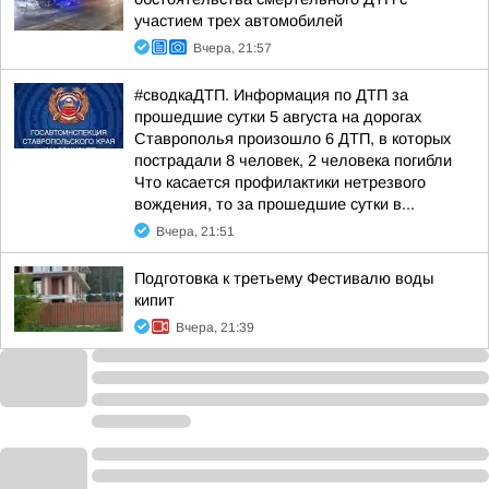
участием трех автомобилей
Вчера, 21:57
#сводкаДТП. Информация по ДТП за
прошедшие сутки 5 августа на дорогах
Ставрополья произошло 6 ДТП, в которых
пострадали 8 человек, 2 человека погибли
Что касается профилактики нетрезвого
вождения, то за прошедшие сутки в...
Вчера, 21:51
Подготовка к третьему Фестивалю воды
кипит
Вчера, 21:39