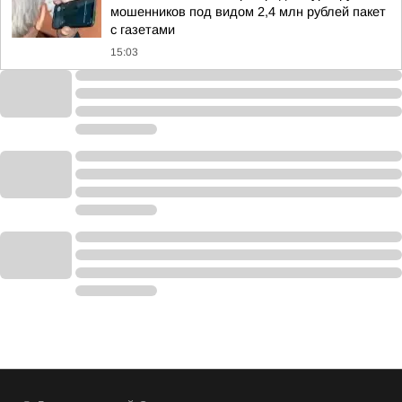
мошенников под видом 2,4 млн рублей пакет
с газетами
15:03