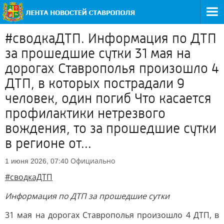
#сводкаДТП. Информация по ДТП
за прошедшие сутки 31 мая на
дорогах Ставрополья произошло 4
ДТП, в которых пострадали 9
человек, один погиб Что касается
профилактики нетрезвого
вождения, то за прошедшие сутки
в регионе от...
Официально
1 июня 2026, 07:40
#сводкаДТП
Информация по ДТП за прошедшие сутки
31 мая на дорогах Ставрополья произошло 4 ДТП, в