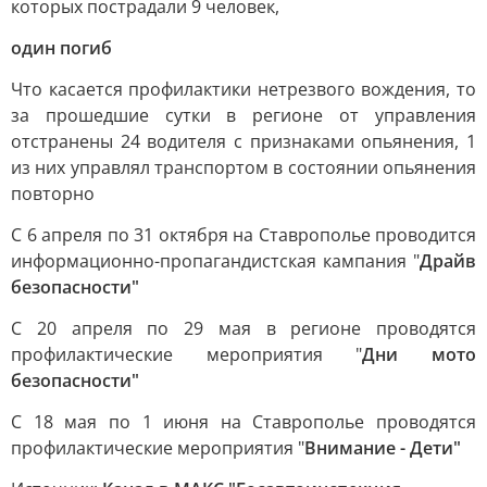
которых пострадали 9 человек,
один погиб
Что касается профилактики нетрезвого вождения, то
за прошедшие сутки в регионе от управления
отстранены 24 водителя с признаками опьянения, 1
из них управлял транспортом в состоянии опьянения
повторно
С 6 апреля по 31 октября на Ставрополье проводится
информационно-пропагандистская кампания "
Драйв
безопасности"
С 20 апреля по 29 мая в регионе проводятся
профилактические мероприятия "
Дни мото
безопасности"
С 18 мая по 1 июня на Ставрополье проводятся
профилактические мероприятия "
Внимание - Дети"